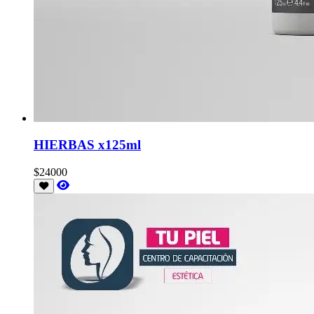
HIERBAS x125ml
$24000