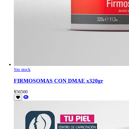
Sin stock
FIRMOSOMAS CON DMAE x320gr
$56500