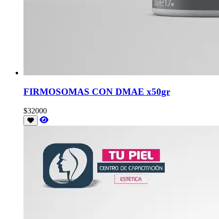
FIRMOSOMAS CON DMAE x50gr
$32000