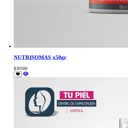
NUTRISOMAS x50gr
$30500