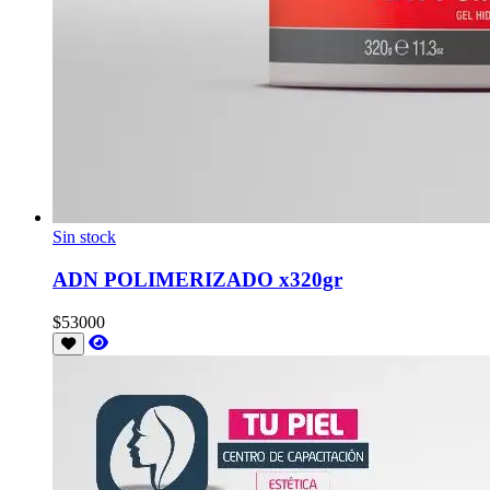
Sin stock
ADN POLIMERIZADO x320gr
$53000