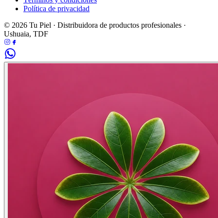
Política de privacidad
© 2026 Tu Piel · Distribuidora de productos profesionales ·
Ushuaia, TDF