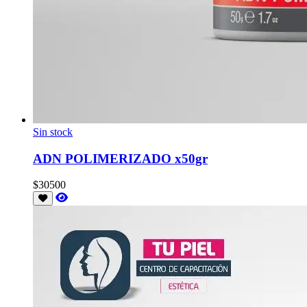
Sin stock
ADN POLIMERIZADO x50gr
$30500