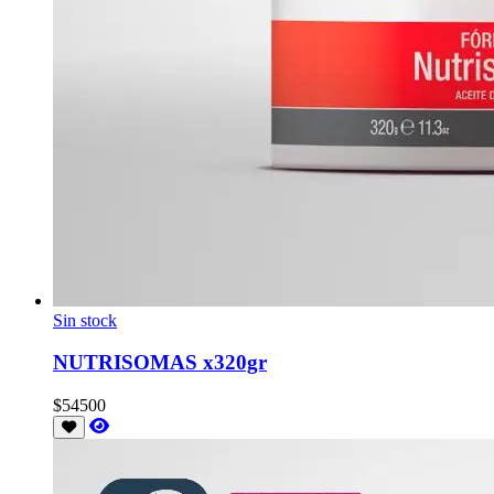
Sin stock
NUTRISOMAS x320gr
$54500