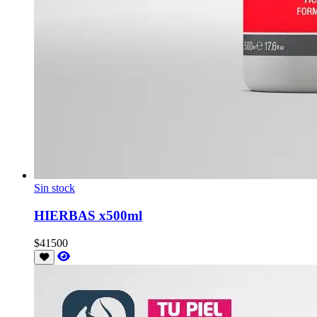
Sin stock
HIERBAS x500ml
$41500