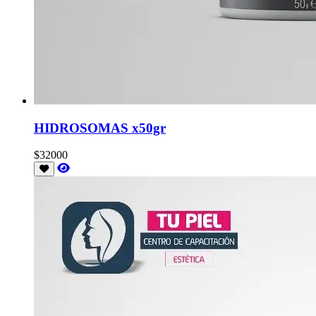
HIDROSOMAS x50gr
$32000