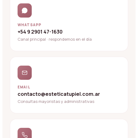
WHATSAPP
+54 9 2901 47-1630
Canal principal · respondemos en el día
EMAIL
contacto@esteticatupiel.com.ar
Consultas mayoristas y administrativas