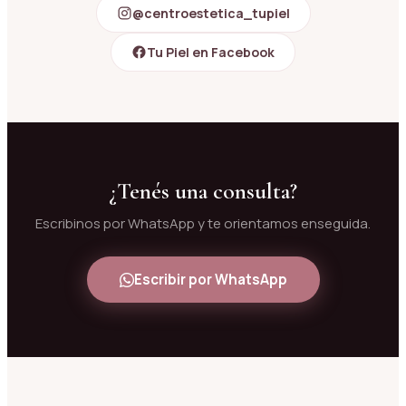
@centroestetica_tupiel
Tu Piel en Facebook
¿Tenés una consulta?
Escribinos por WhatsApp y te orientamos enseguida.
Escribir por WhatsApp