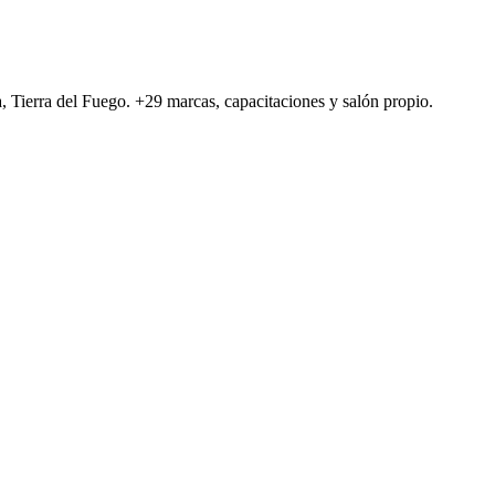
a, Tierra del Fuego. +29 marcas, capacitaciones y salón propio.