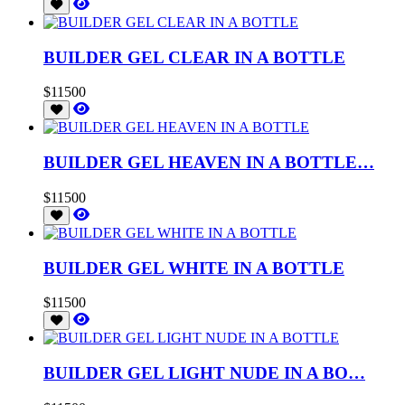
BUILDER GEL CLEAR IN A BOTTLE
$11500
BUILDER GEL HEAVEN IN A BOTTLE…
$11500
BUILDER GEL WHITE IN A BOTTLE
$11500
BUILDER GEL LIGHT NUDE IN A BO…