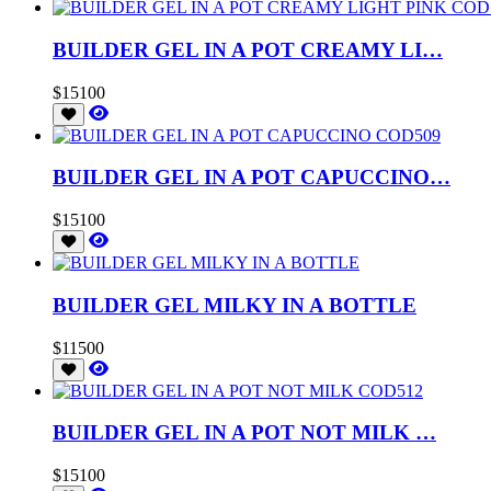
BUILDER GEL IN A POT CREAMY LI…
$15100
BUILDER GEL IN A POT CAPUCCINO…
$15100
BUILDER GEL MILKY IN A BOTTLE
$11500
BUILDER GEL IN A POT NOT MILK …
$15100