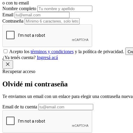
o con tu email
Nombre completo
Email
Contraseña
Acepto los
términos y condiciones
y la política de privacidad.
Cr
¿Ya tenés cuenta?
Ingresá acá
Recuperar acceso
Olvidé mi
contraseña
Te enviamos un email con un enlace para elegir una contraseña nueva.
Email de tu cuenta