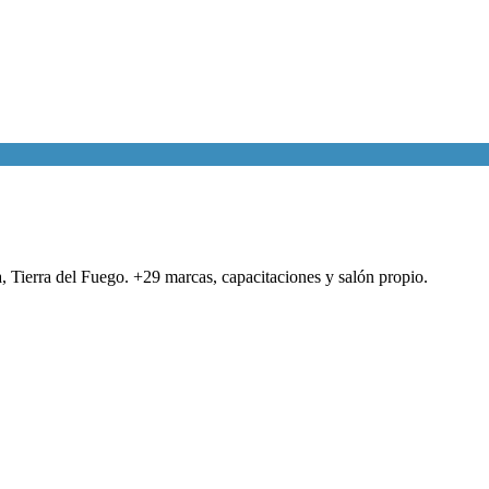
a, Tierra del Fuego. +29 marcas, capacitaciones y salón propio.