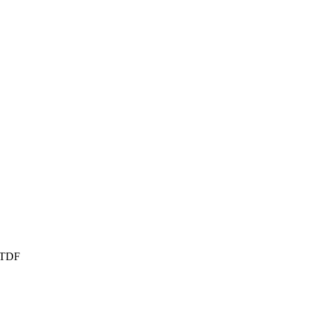
, TDF