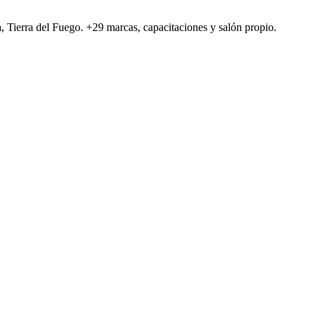
a, Tierra del Fuego. +29 marcas, capacitaciones y salón propio.