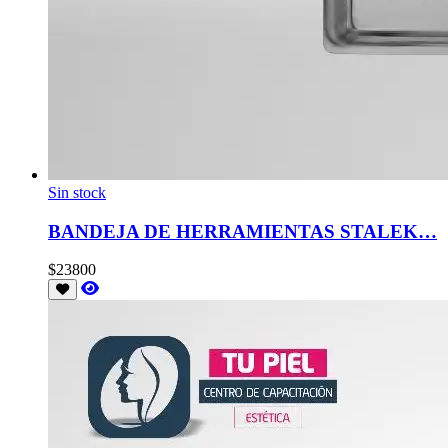
Sin stock
BANDEJA DE HERRAMIENTAS STALEK…
$23800