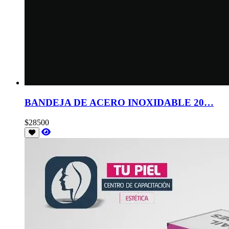
BANDEJA DE ACERO INOXIDABLE 20…
$28500