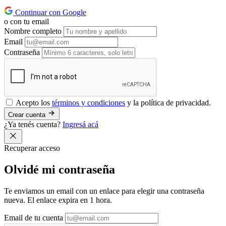
Continuar con Google
o con tu email
Nombre completo
Email
Contraseña
Acepto los
términos y condiciones
y la política de privacidad.
Crear cuenta
¿Ya tenés cuenta?
Ingresá acá
Recuperar acceso
Olvidé mi
contraseña
Te enviamos un email con un enlace para elegir una contraseña
nueva. El enlace expira en 1 hora.
Email de tu cuenta