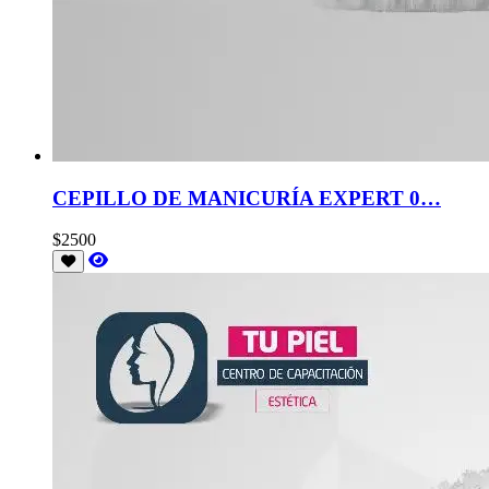
CEPILLO DE MANICURÍA EXPERT 0…
$2500