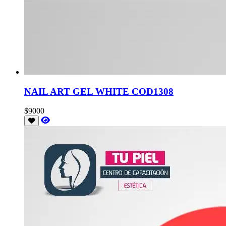
NAIL ART GEL WHITE COD1308
$9000