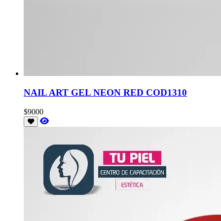
NAIL ART GEL NEON RED COD1310
$9000