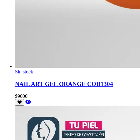
Sin stock
NAIL ART GEL ORANGE COD1304
$9000