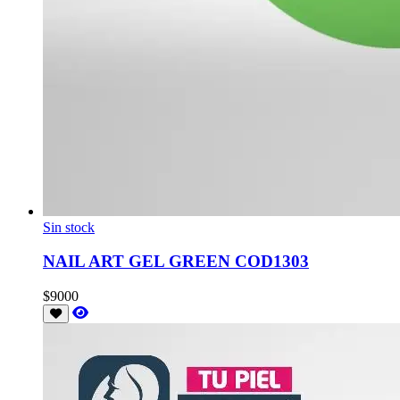
Sin stock
NAIL ART GEL GREEN COD1303
$9000