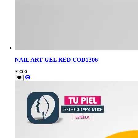
NAIL ART GEL RED COD1306
$9000