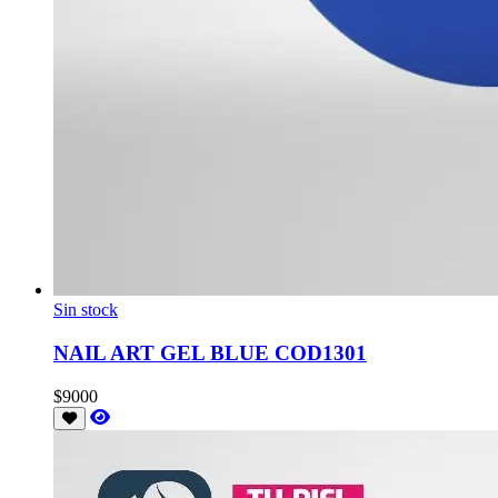
Sin stock
NAIL ART GEL BLUE COD1301
$9000