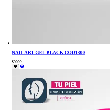
NAIL ART GEL BLACK COD1300
$9000