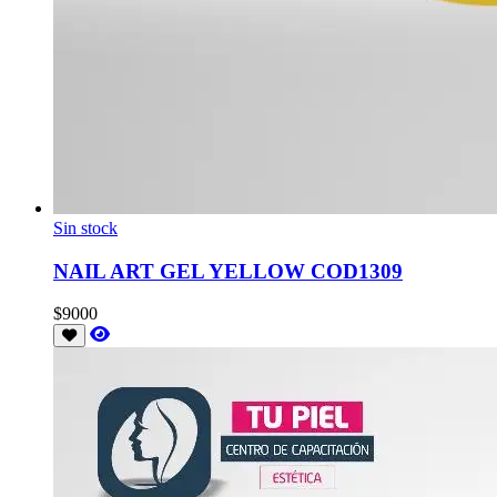
Sin stock
NAIL ART GEL YELLOW COD1309
$9000