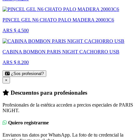
PINCEL GEL N6 CHATO PALO MADERA 20003C6
ARS $ 4.500
CABINA BOMBON PARIS NIGHT CACHORRO USB
ARS $ 8.200
¿Sos profesional?
×
Descuentos para profesionales
Profesionales de la estética acceden a precios especiales de PARIS
NIGHT.
Quiero registrarme
Envianos tus datos por WhatsApp. La foto de tu credencial la