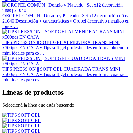
OROPEL COMÚN | Dorado y Plateado | Set x12 decoración uñas |
21040
Descripción + características • Oropel decorativo metálico en
tonos …
TIPS PRESS ON || SOFT GEL ALMENDRA TRANS MINI
x500pcs EN CAJA
• Tips soft gel profesionales en forma almendra
mini ideales para ex…
TIPS PRESS ON || SOFT GEL CUADRADA TRANS MINI
x500pcs EN CAJA
• Tips soft gel profesionales en forma cuadrada
mini ideales para ex…
Líneas de productos
Seleccioná la línea que estás buscando