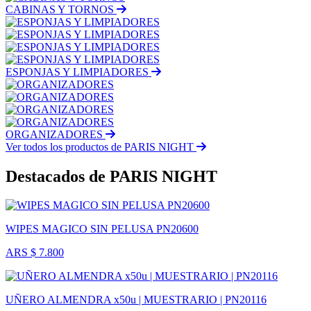
CABINAS Y TORNOS
ESPONJAS Y LIMPIADORES
ORGANIZADORES
Ver todos los productos de PARIS NIGHT
Destacados de PARIS NIGHT
WIPES MAGICO SIN PELUSA PN20600
ARS $ 7.800
UÑERO ALMENDRA x50u | MUESTRARIO | PN20116