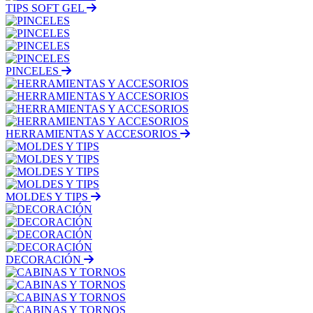
TIPS SOFT GEL
PINCELES
HERRAMIENTAS Y ACCESORIOS
MOLDES Y TIPS
DECORACIÓN