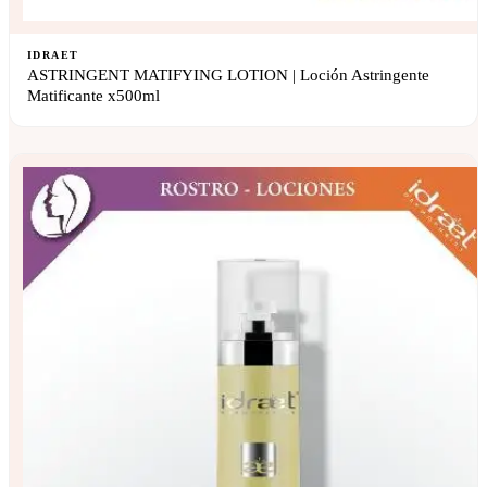
IDRAET
ASTRINGENT MATIFYING LOTION | Loción Astringente
Matificante x500ml