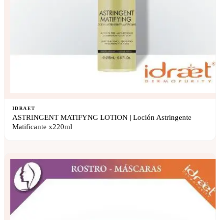
IDRAET
ASTRINGENT MATIFYNG LOTION | Loción Astringente
Matificante x220ml