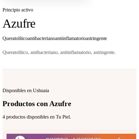
Principio activo
Azufre
Queratolítico
antibacteriano
antiinflamatorio
astringente
Queratolítico, antibacteriano, antiinflamatorio, astringente.
Disponibles en Ushuaia
Productos con
Azufre
4 productos disponibles en Tu Piel.