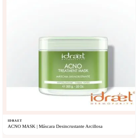
IDRAET
ACNO MASK | Máscara Desincrustante Arcillosa