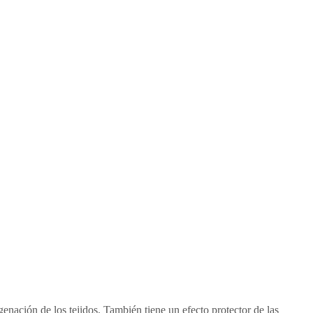
genación de los tejidos. También tiene un efecto protector de las