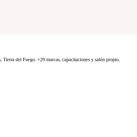
a, Tierra del Fuego. +29 marcas, capacitaciones y salón propio.