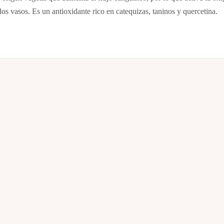
los vasos. Es un antioxidante rico en catequizas, taninos y quercetina.