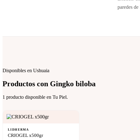
paredes de 
Disponibles en Ushuaia
Productos con
Gingko biloba
1 producto disponible en Tu Piel.
LIDHERMA
CRIOGEL x500gr