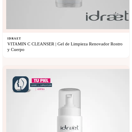
IDRAET
VITAMIN C CLEANSER | Gel de Limpieza Renovador Rostro
y Cuerpo