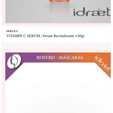
IDRAET
VITAMIN C SERUM | Serum Revitalizante x30gr