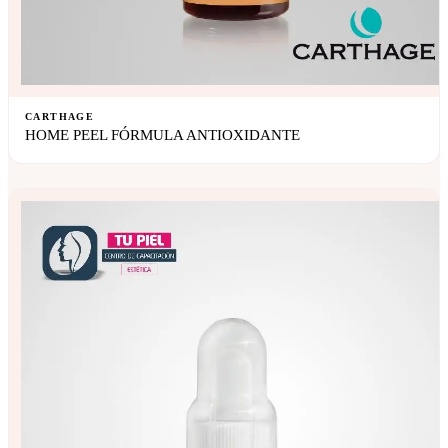
CARTHAGE
HOME PEEL FÓRMULA ANTIOXIDANTE