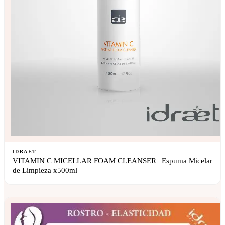
IDRAET
VITAMIN C MICELLAR FOAM CLEANSER | Espuma Micelar
de Limpieza x500ml