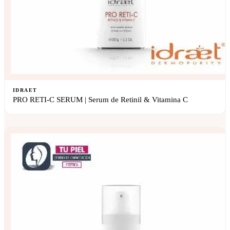
IDRAET
PRO RETI-C SERUM | Serum de Retinil & Vitamina C