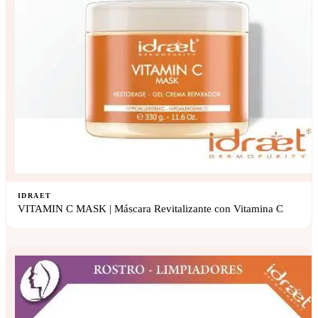
IDRAET
VITAMIN C MASK | Máscara Revitalizante con Vitamina C