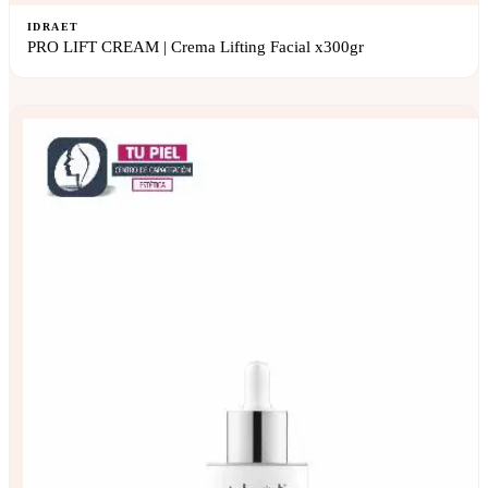
IDRAET
PRO LIFT CREAM | Crema Lifting Facial x300gr