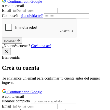
Continuar con Google
o con tu email
Email
Contraseña
¿La olvidaste?
Ingresar
¿No tenés cuenta?
Creá una acá
Bienvenida
Creá tu
cuenta
Te enviamos un email para confirmar tu cuenta antes del primer
ingreso.
Continuar con Google
o con tu email
Nombre completo
Email