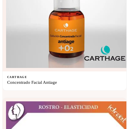
CARTHAGE
Concentrado Facial Antiage