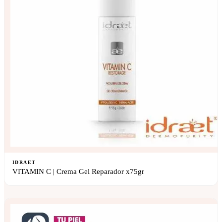
IDRAET
VITAMIN C | Crema Gel Reparador x75gr