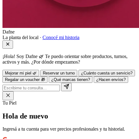
Dafne
La planta del local ·
Conocé mi historia
¡Hola! Soy Dafne 🌿 Te puedo orientar sobre productos, turnos,
activos y más. ¿Por dónde empezamos?
Mejorar mi piel 🌿
Reservar un turno
¿Cuánto cuesta un servicio?
Regalar un voucher 🎁
¿Qué marcas tienen?
¿Hacen envíos?
Tu Piel
Hola de
nuevo
Ingresá a tu cuenta para ver precios profesionales y tu historial.