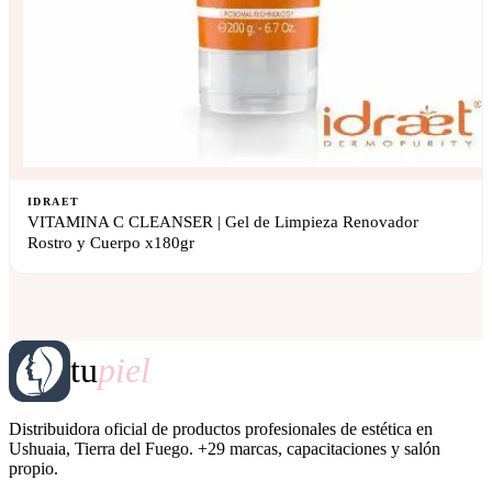
IDRAET
VITAMINA C CLEANSER | Gel de Limpieza Renovador
Rostro y Cuerpo x180gr
tu
piel
Distribuidora oficial de productos profesionales de estética en
Ushuaia, Tierra del Fuego. +29 marcas, capacitaciones y salón
propio.