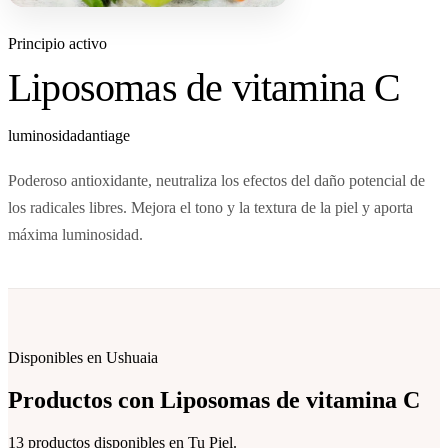
Principio activo
Liposomas de vitamina C
luminosidad
antiage
Poderoso antioxidante, neutraliza los efectos del daño potencial de
los radicales libres. Mejora el tono y la textura de la piel y aporta
máxima luminosidad.
Disponibles en Ushuaia
Productos con
Liposomas de vitamina C
13 productos disponibles en Tu Piel.