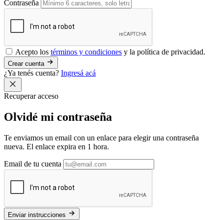
Contraseña
Acepto los
términos y condiciones
y la política de privacidad.
Crear cuenta
¿Ya tenés cuenta?
Ingresá acá
Recuperar acceso
Olvidé mi
contraseña
Te enviamos un email con un enlace para elegir una contraseña
nueva. El enlace expira en 1 hora.
Email de tu cuenta
Enviar instrucciones