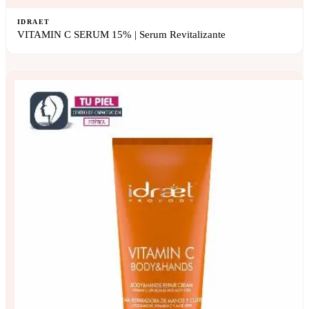
IDRAET
VITAMIN C SERUM 15% | Serum Revitalizante