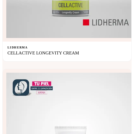
LIDHERMA
CELLACTIVE LONGEVITY CREAM