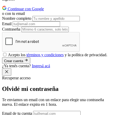
Continuar con Google
o con tu email
Nombre completo
Email
Contraseña
Acepto los
términos y condiciones
y la política de privacidad.
Crear cuenta
¿Ya tenés cuenta?
Ingresá acá
Recuperar acceso
Olvidé mi
contraseña
Te enviamos un email con un enlace para elegir una contraseña
nueva. El enlace expira en 1 hora.
Email de tu cuenta