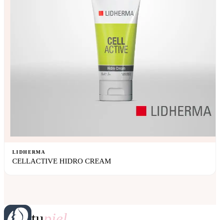
LIDHERMA
CELLACTIVE HIDRO CREAM
tu
piel