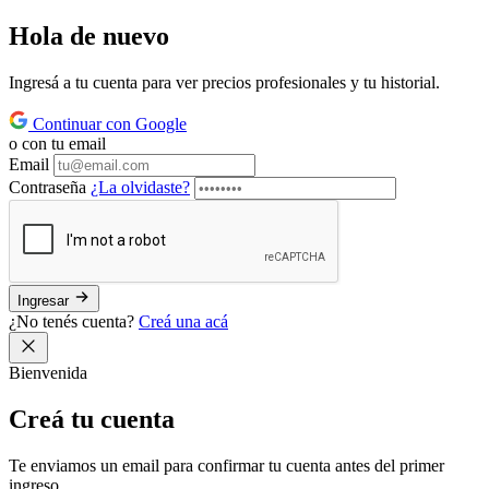
Hola de
nuevo
Ingresá a tu cuenta para ver precios profesionales y tu historial.
Continuar con Google
o con tu email
Email
Contraseña
¿La olvidaste?
Ingresar
¿No tenés cuenta?
Creá una acá
Bienvenida
Creá tu
cuenta
Te enviamos un email para confirmar tu cuenta antes del primer
ingreso.