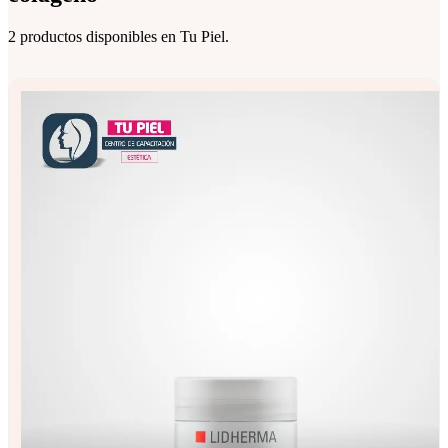
2 productos disponibles en Tu Piel.