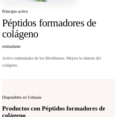
Principio activo
Péptidos formadores de
colágeno
estimulante
Activo estimulador de los fibroblastos. Mejora la síntesis del
colágeno.
Disponibles en Ushuaia
Productos con
Péptidos formadores de
colágeno