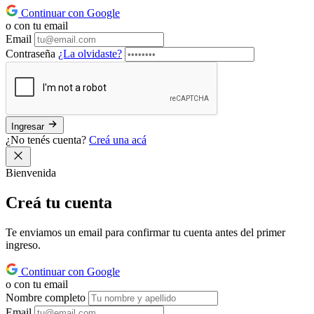
Continuar con Google
o con tu email
Email
Contraseña
¿La olvidaste?
Ingresar
¿No tenés cuenta?
Creá una acá
Bienvenida
Creá tu
cuenta
Te enviamos un email para confirmar tu cuenta antes del primer
ingreso.
Continuar con Google
o con tu email
Nombre completo
Email