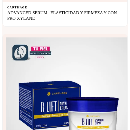
CARTHAGE
ADVANCED SERUM | ELASTICIDAD Y FIRMEZA Y CON
PRO XYLANE