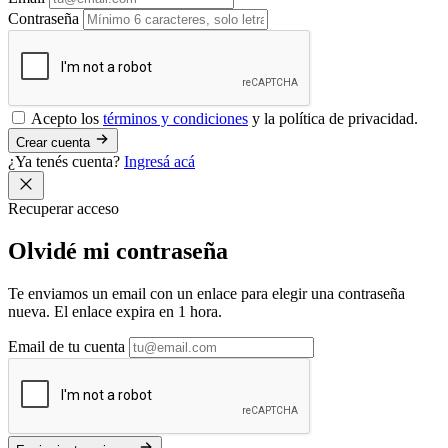
Contraseña
Acepto los
términos y condiciones
y la política de privacidad.
Crear cuenta
¿Ya tenés cuenta?
Ingresá acá
Recuperar acceso
Olvidé mi
contraseña
Te enviamos un email con un enlace para elegir una contraseña
nueva. El enlace expira en 1 hora.
Email de tu cuenta