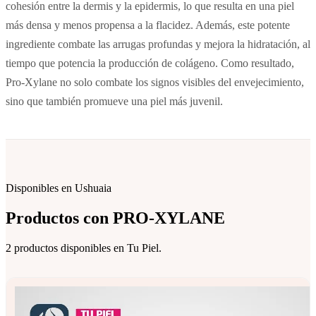
cohesión entre la dermis y la epidermis, lo que resulta en una piel
más densa y menos propensa a la flacidez. Además, este potente
ingrediente combate las arrugas profundas y mejora la hidratación, al
tiempo que potencia la producción de colágeno. Como resultado,
Pro-Xylane no solo combate los signos visibles del envejecimiento,
sino que también promueve una piel más juvenil.
Disponibles en Ushuaia
Productos con
PRO-XYLANE
2 productos disponibles en Tu Piel.