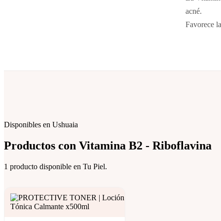
acné.
Favorece la
Disponibles en Ushuaia
Productos con
Vitamina B2 - Riboflavina
1 producto disponible en Tu Piel.