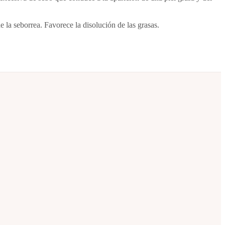
e la seborrea. Favorece la disolución de las grasas.