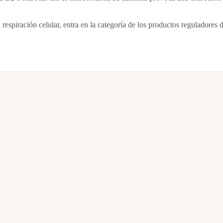
 respiración celular, entra en la categoría de los productos reguladores d