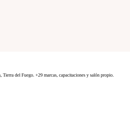
a, Tierra del Fuego. +29 marcas, capacitaciones y salón propio.