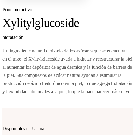
Principio activo
Xylitylglucoside
hidratación
Un ingrediente natural derivado de los azúcares que se encuentran
en el trigo, el Xylitylglucoside ayuda a hidratar y reestructurar la piel
al aumentar los depósitos de agua dérmica y la función de barrera de
la piel. Sus compuestos de azúcar natural ayudan a estimular la
producción de ácido hialurónico en la piel, lo que agrega hidratación
y flexibilidad adicionales a la piel, lo que la hace parecer más suave.
Disponibles en Ushuaia