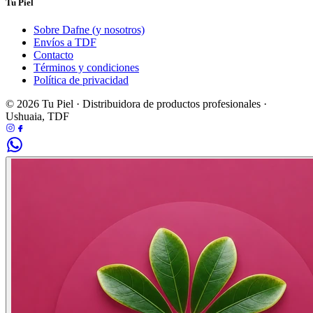
Tu Piel
Sobre Dafne (y nosotros)
Envíos a TDF
Contacto
Términos y condiciones
Política de privacidad
© 2026 Tu Piel · Distribuidora de productos profesionales ·
Ushuaia, TDF