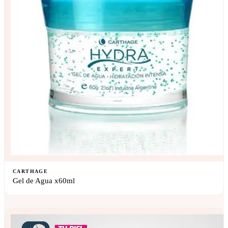
CARTHAGE
Gel de Agua x60ml