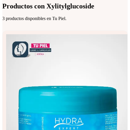
Productos con
Xylitylglucoside
3 productos disponibles en Tu Piel.