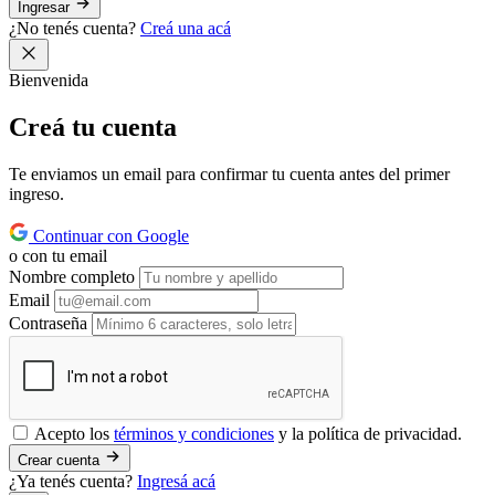
Ingresar
¿No tenés cuenta?
Creá una acá
Bienvenida
Creá tu
cuenta
Te enviamos un email para confirmar tu cuenta antes del primer
ingreso.
Continuar con Google
o con tu email
Nombre completo
Email
Contraseña
Acepto los
términos y condiciones
y la política de privacidad.
Crear cuenta
¿Ya tenés cuenta?
Ingresá acá