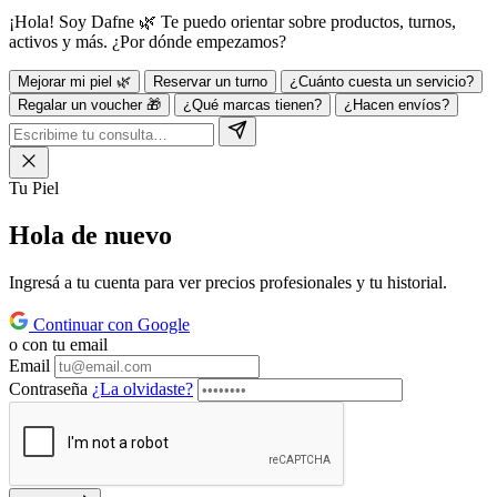
¡Hola! Soy Dafne 🌿 Te puedo orientar sobre productos, turnos,
activos y más. ¿Por dónde empezamos?
Mejorar mi piel 🌿
Reservar un turno
¿Cuánto cuesta un servicio?
Regalar un voucher 🎁
¿Qué marcas tienen?
¿Hacen envíos?
Tu Piel
Hola de
nuevo
Ingresá a tu cuenta para ver precios profesionales y tu historial.
Continuar con Google
o con tu email
Email
Contraseña
¿La olvidaste?