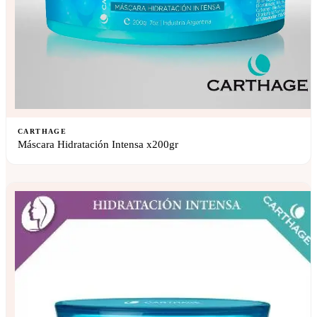
CARTHAGE
Máscara Hidratación Intensa x200gr