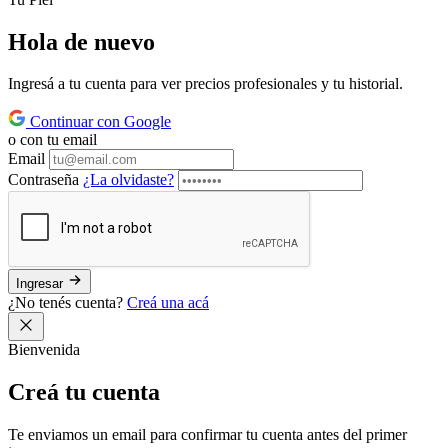
Hola de
nuevo
Ingresá a tu cuenta para ver precios profesionales y tu historial.
Continuar con Google
o con tu email
Email
Contraseña
¿La olvidaste?
Ingresar
¿No tenés cuenta?
Creá una acá
Bienvenida
Creá tu
cuenta
Te enviamos un email para confirmar tu cuenta antes del primer