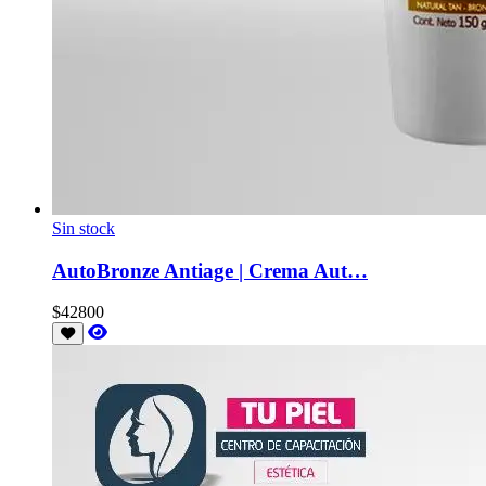
Sin stock
AutoBronze Antiage | Crema Aut…
$42800