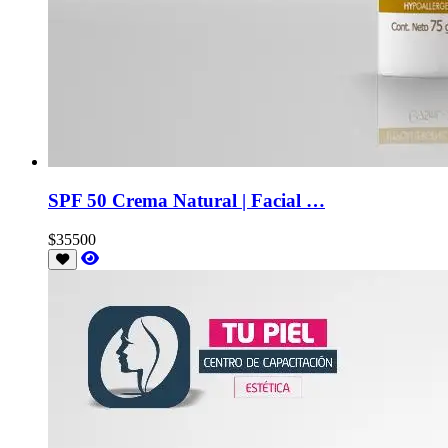
SPF 50 Crema Natural | Facial …
$35500