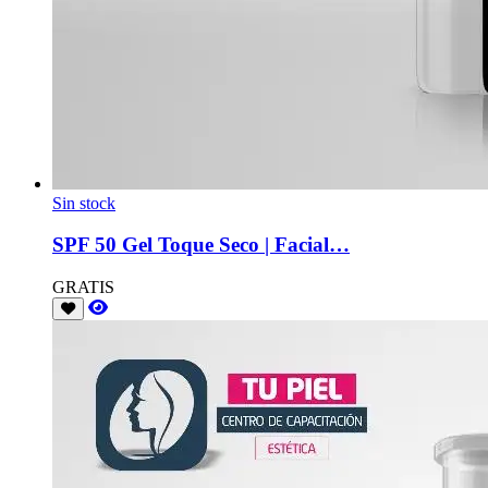
Sin stock
SPF 50 Gel Toque Seco | Facial…
GRATIS