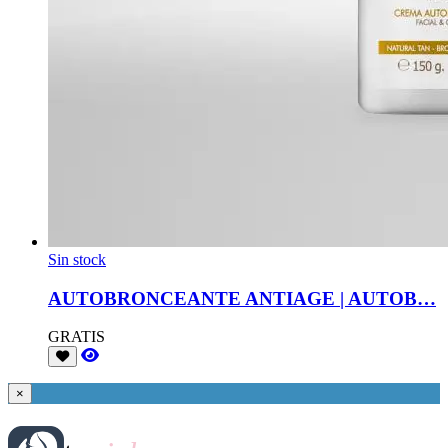
Sin stock
AUTOBRONCEANTE ANTIAGE | AUTOB…
GRATIS
×