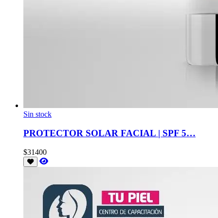
Sin stock
PROTECTOR SOLAR FACIAL | SPF 5…
$31400