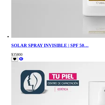
SOLAR SPRAY INVISIBLE | SPF 50…
$35800