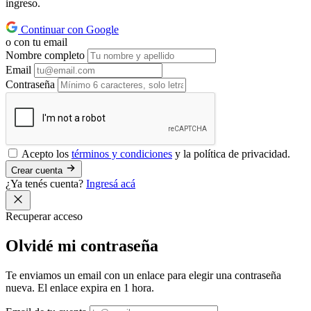
ingreso.
Continuar con Google
o con tu email
Nombre completo
Email
Contraseña
Acepto los
términos y condiciones
y la política de privacidad.
Crear cuenta
¿Ya tenés cuenta?
Ingresá acá
Recuperar acceso
Olvidé mi
contraseña
Te enviamos un email con un enlace para elegir una contraseña
nueva. El enlace expira en 1 hora.