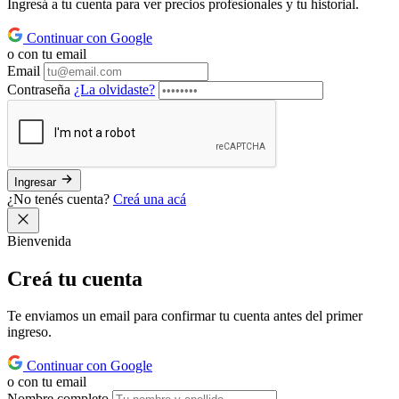
Ingresá a tu cuenta para ver precios profesionales y tu historial.
Continuar con Google
o con tu email
Email
Contraseña
¿La olvidaste?
Ingresar
¿No tenés cuenta?
Creá una acá
Bienvenida
Creá tu
cuenta
Te enviamos un email para confirmar tu cuenta antes del primer
ingreso.
Continuar con Google
o con tu email
Nombre completo