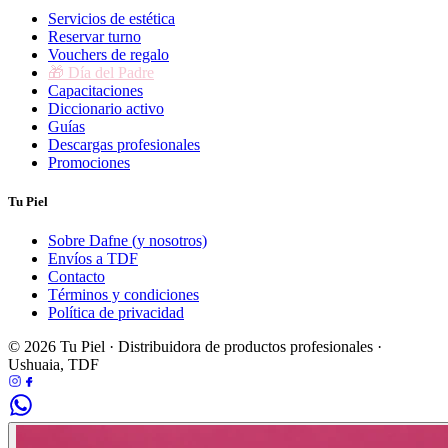
Servicios de estética
Reservar turno
Vouchers de regalo
🎁 Día del Padre
Capacitaciones
Diccionario activo
Guías
Descargas profesionales
Promociones
Tu Piel
Sobre Dafne (y nosotros)
Envíos a TDF
Contacto
Términos y condiciones
Política de privacidad
© 2026 Tu Piel · Distribuidora de productos profesionales ·
Ushuaia, TDF