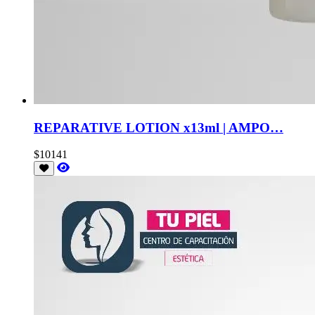
REPARATIVE LOTION x13ml | AMPO…
$10141