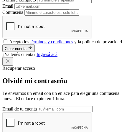
Email
Contraseña
Acepto los
términos y condiciones
y la política de privacidad.
Crear cuenta
¿Ya tenés cuenta?
Ingresá acá
Recuperar acceso
Olvidé mi
contraseña
Te enviamos un email con un enlace para elegir una contraseña
nueva. El enlace expira en 1 hora.
Email de tu cuenta