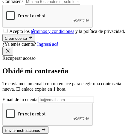
Contraseña
Acepto los
términos y condiciones
y la política de privacidad.
Crear cuenta
¿Ya tenés cuenta?
Ingresá acá
Recuperar acceso
Olvidé mi
contraseña
Te enviamos un email con un enlace para elegir una contraseña
nueva. El enlace expira en 1 hora.
Email de tu cuenta
Enviar instrucciones