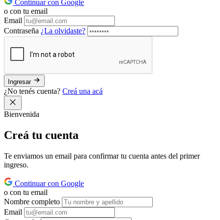
Continuar con Google
o con tu email
Email
Contraseña
¿La olvidaste?
Ingresar
¿No tenés cuenta?
Creá una acá
Bienvenida
Creá tu
cuenta
Te enviamos un email para confirmar tu cuenta antes del primer
ingreso.
Continuar con Google
o con tu email
Nombre completo
Email