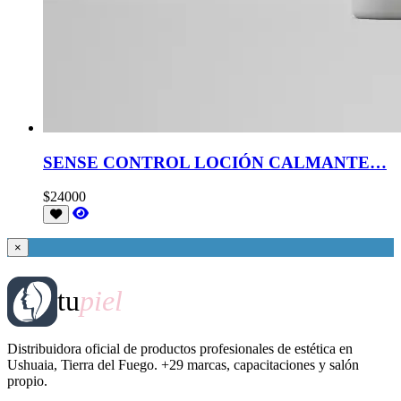
SENSE CONTROL LOCIÓN CALMANTE…
$24000
×
tu
piel
Distribuidora oficial de productos profesionales de estética en
Ushuaia, Tierra del Fuego. +29 marcas, capacitaciones y salón
propio.