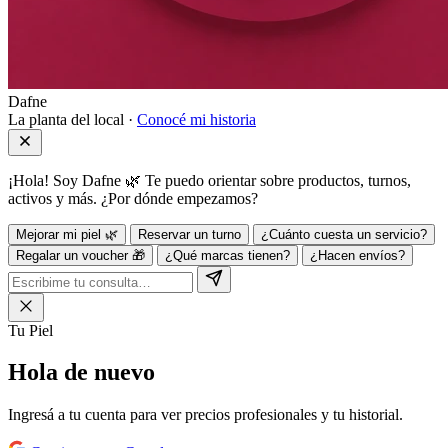
Dafne
La planta del local ·
Conocé mi historia
¡Hola! Soy Dafne 🌿 Te puedo orientar sobre productos, turnos,
activos y más. ¿Por dónde empezamos?
Mejorar mi piel 🌿
Reservar un turno
¿Cuánto cuesta un servicio?
Regalar un voucher 🎁
¿Qué marcas tienen?
¿Hacen envíos?
Tu Piel
Hola de
nuevo
Ingresá a tu cuenta para ver precios profesionales y tu historial.