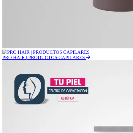
PRO HAIR | PRODUCTOS CAPILARES