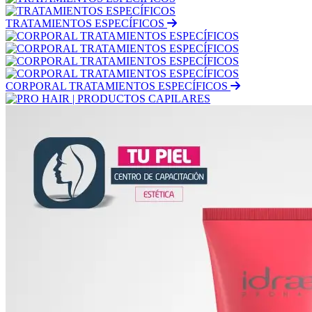
TRATAMIENTOS ESPECÍFICOS
CORPORAL TRATAMIENTOS ESPECÍFICOS