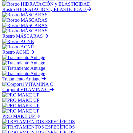
Rostro HIDRATACIÓN y ELASTICIDAD
Rostro MÁSCARAS
Rostro ACNÉ
Tratamiento Antiage
Corporal VITAMINA C
PRO MAKE UP