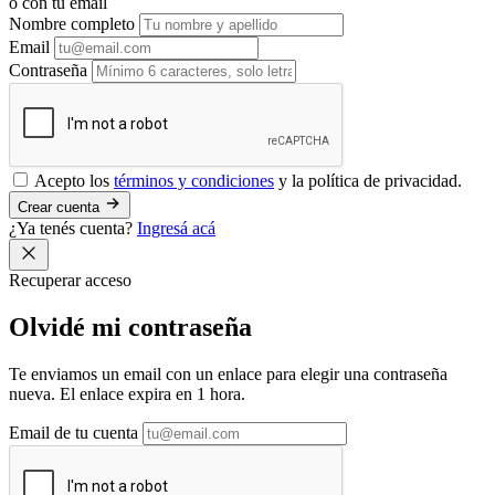
o con tu email
Nombre completo
Email
Contraseña
Acepto los
términos y condiciones
y la política de privacidad.
Crear cuenta
¿Ya tenés cuenta?
Ingresá acá
Recuperar acceso
Olvidé mi
contraseña
Te enviamos un email con un enlace para elegir una contraseña
nueva. El enlace expira en 1 hora.
Email de tu cuenta