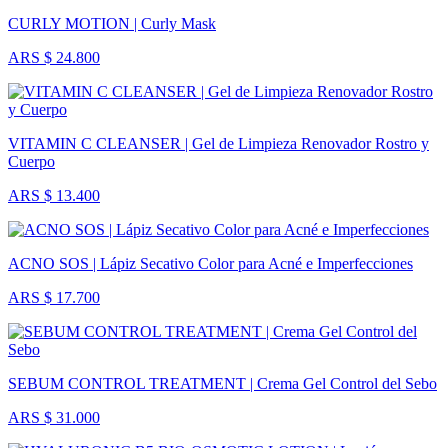
CURLY MOTION | Curly Mask
ARS $ 24.800
VITAMIN C CLEANSER | Gel de Limpieza Renovador Rostro y
Cuerpo
ARS $ 13.400
ACNO SOS | Lápiz Secativo Color para Acné e Imperfecciones
ARS $ 17.700
SEBUM CONTROL TREATMENT | Crema Gel Control del Sebo
ARS $ 31.000