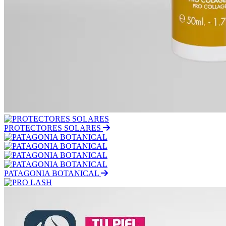
PROTECTORES SOLARES
PATAGONIA BOTANICAL