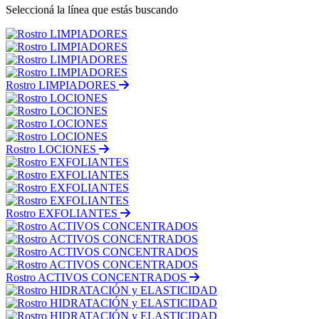
Seleccioná la línea que estás buscando
Rostro LIMPIADORES
Rostro LOCIONES
Rostro EXFOLIANTES
Rostro ACTIVOS CONCENTRADOS