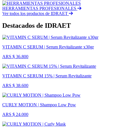
HERRAMIENTAS PROFESIONALES
Ver todos los productos de IDRAET
Destacados de IDRAET
VITAMIN C SERUM | Serum Revitalizante x30gr
ARS $ 36.800
VITAMIN C SERUM 15% | Serum Revitalizante
ARS $ 38.600
CURLY MOTION | Shampoo Low Pow
ARS $ 24.000