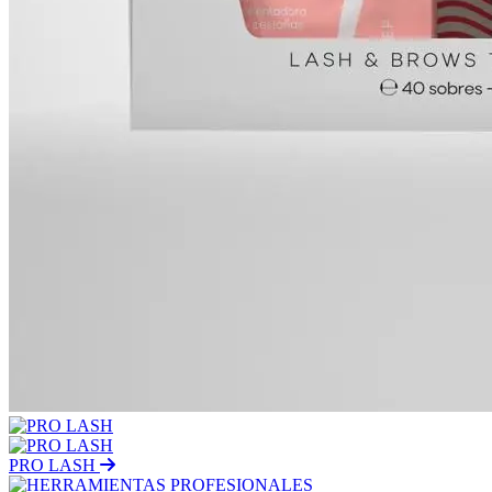
PRO LASH