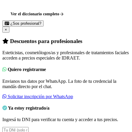
Ver el diccionario completo
¿Sos profesional?
×
Descuentos para profesionales
Esteticistas, cosmetólogos/as y profesionales de tratamientos faciales
acceden a precios especiales de IDRAET.
Quiero registrarme
Envianos tus datos por WhatsApp. La foto de tu credencial la
mandás directo por el chat.
Solicitar inscripción por WhatsApp
Ya estoy registrado/a
Ingresá tu DNI para verificar tu cuenta y acceder a tus precios.