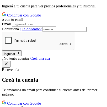
Ingresá a tu cuenta para ver precios profesionales y tu historial.
Continuar con Google
o con tu email
Email
Contraseña
¿La olvidaste?
Ingresar
¿No tenés cuenta?
Creá una acá
Bienvenida
Creá tu
cuenta
Te enviamos un email para confirmar tu cuenta antes del primer
ingreso.
Continuar con Google