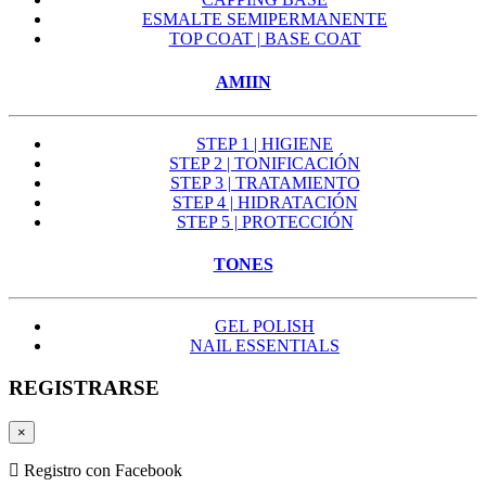
ESMALTE SEMIPERMANENTE
TOP COAT | BASE COAT
AMIIN
STEP 1 | HIGIENE
STEP 2 | TONIFICACIÓN
STEP 3 | TRATAMIENTO
STEP 4 | HIDRATACIÓN
STEP 5 | PROTECCIÓN
TONES
GEL POLISH
NAIL ESSENTIALS
REGISTRARSE
×
Registro con Facebook