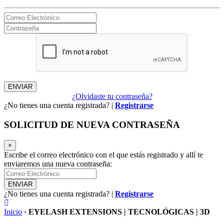
¿Olvidaste tu contraseña?
¿No tienes una cuenta registrada? |
Registrarse
SOLICITUD DE NUEVA CONTRASEÑA
×
Escribe el correo electrónico con el que estás registrado y allí te
enviaremos una nueva contraseña:
¿No tienes una cuenta registrada? |
Registrarse
Inicio
›
EYELASH EXTENSIONS | TECNOLÓGICAS | 3D