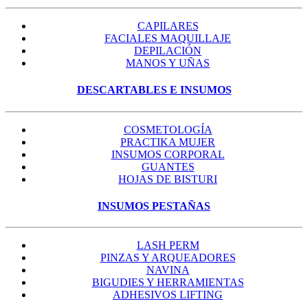
CAPILARES
FACIALES MAQUILLAJE
DEPILACIÓN
MANOS Y UÑAS
DESCARTABLES E INSUMOS
COSMETOLOGÍA
PRACTIKA MUJER
INSUMOS CORPORAL
GUANTES
HOJAS DE BISTURI
INSUMOS PESTAÑAS
LASH PERM
PINZAS Y ARQUEADORES
NAVINA
BIGUDIES Y HERRAMIENTAS
ADHESIVOS LIFTING