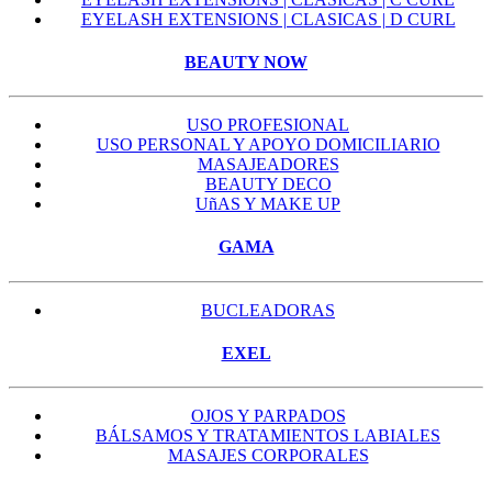
EYELASH EXTENSIONS | CLASICAS | D CURL
BEAUTY NOW
USO PROFESIONAL
USO PERSONAL Y APOYO DOMICILIARIO
MASAJEADORES
BEAUTY DECO
UñAS Y MAKE UP
GAMA
BUCLEADORAS
EXEL
OJOS Y PARPADOS
BÁLSAMOS Y TRATAMIENTOS LABIALES
MASAJES CORPORALES