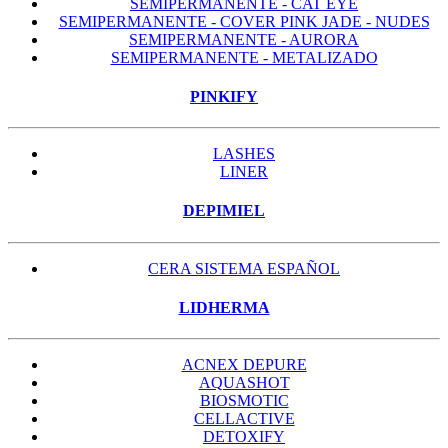
SEMIPERMANENTE - CAT EYE
SEMIPERMANENTE - COVER PINK JADE - NUDES
SEMIPERMANENTE - AURORA
SEMIPERMANENTE - METALIZADO
PINKIFY
LASHES
LINER
DEPIMIEL
CERA SISTEMA ESPAÑOL
LIDHERMA
ACNEX DEPURE
AQUASHOT
BIOSMOTIC
CELLACTIVE
DETOXIFY