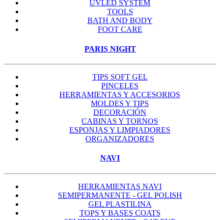
UVLED SYSTEM
TOOLS
BATH AND BODY
FOOT CARE
PARIS NIGHT
TIPS SOFT GEL
PINCELES
HERRAMIENTAS Y ACCESORIOS
MOLDES Y TIPS
DECORACIÓN
CABINAS Y TORNOS
ESPONJAS Y LIMPIADORES
ORGANIZADORES
NAVI
HERRAMIENTAS NAVI
SEMIPERMANENTE - GEL POLISH
GEL PLASTILINA
TOPS Y BASES COATS