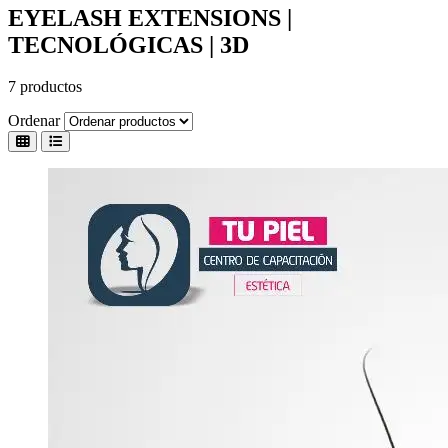
EYELASH EXTENSIONS |
TECNOLÓGICAS | 3D
7 productos
Ordenar