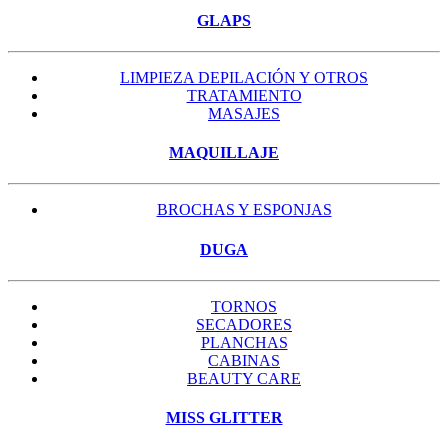
GLAPS
LIMPIEZA DEPILACIÓN Y OTROS
TRATAMIENTO
MASAJES
MAQUILLAJE
BROCHAS Y ESPONJAS
DUGA
TORNOS
SECADORES
PLANCHAS
CABINAS
BEAUTY CARE
MISS GLITTER