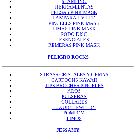
STAMPING
HERRAMIENTAS
FRESAS PINK MASK
LAMPARA UV LED
PINCELES PINK MASK
LIMAS PINK MASK
PODO DISC
ESENCIALES
REMERAS PINK MASK
PELIGRO ROCKS
STRASS CRISTALES Y GEMAS
CARTOONS KAWAII
TIPS BROCHES PINCELES
AROS
PULSERAS
COLLARES
LUXURY JEWELRY
POMPOM
FIMOS
JESSAMY