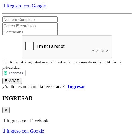
Registro con Google
Al registrarse, usted acepta nuestras condiciones de uso y políticas de
privacidad
¿Ya tienes una cuenta registrada? |
Ingresar
INGRESAR
×
Ingreso con Facebook
Ingreso con Google