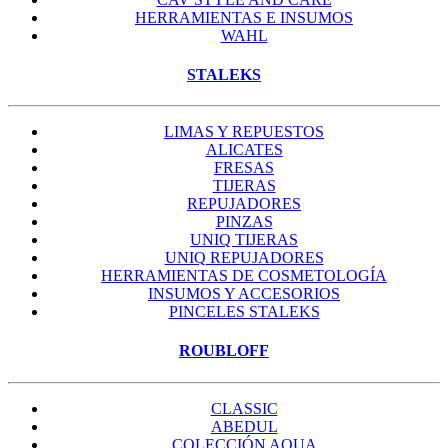
HERRAMIENTAS E INSUMOS
WAHL
STALEKS
LIMAS Y REPUESTOS
ALICATES
FRESAS
TIJERAS
REPUJADORES
PINZAS
UNIQ TIJERAS
UNIQ REPUJADORES
HERRAMIENTAS DE COSMETOLOGÍA
INSUMOS Y ACCESORIOS
PINCELES STALEKS
ROUBLOFF
CLASSIC
ABEDUL
COLECCIÓN AQUA