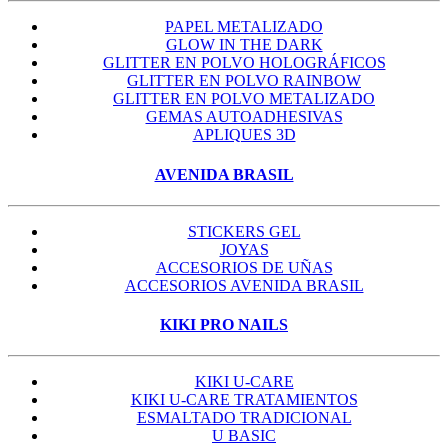
PAPEL METALIZADO
GLOW IN THE DARK
GLITTER EN POLVO HOLOGRÁFICOS
GLITTER EN POLVO RAINBOW
GLITTER EN POLVO METALIZADO
GEMAS AUTOADHESIVAS
APLIQUES 3D
AVENIDA BRASIL
STICKERS GEL
JOYAS
ACCESORIOS DE UÑAS
ACCESORIOS AVENIDA BRASIL
KIKI PRO NAILS
KIKI U-CARE
KIKI U-CARE TRATAMIENTOS
ESMALTADO TRADICIONAL
U BASIC