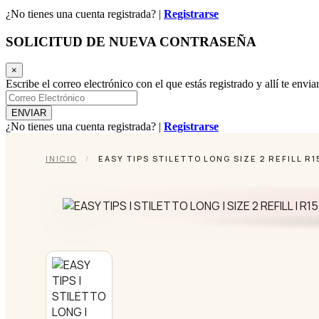
¿No tienes una cuenta registrada? |
Registrarse
SOLICITUD DE NUEVA CONTRASEÑA
×
Escribe el correo electrónico con el que estás registrado y allí te env
¿No tienes una cuenta registrada? |
Registrarse
INICIO
/
EASY TIPS STILETTO LONG SIZE 2 REFILL R1