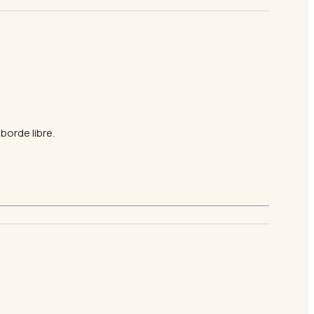
borde libre.