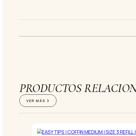
PRODUCTOS RELACIO
VER MÁS