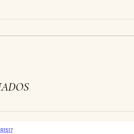
NADOS