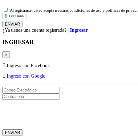
Al registrarse, usted acepta nuestras condiciones de uso y políticas de privac
¿Ya tienes una cuenta registrada? |
Ingresar
INGRESAR
×
Ingreso con Facebook
Ingreso con Google