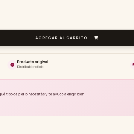
AGREGAR AL CARRITO
Producto original
Distribuidor oficial
 tipo de piel lo necesitás y te ayudo a elegir bien.