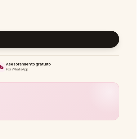
Asesoramiento gratuito
Por WhatsApp