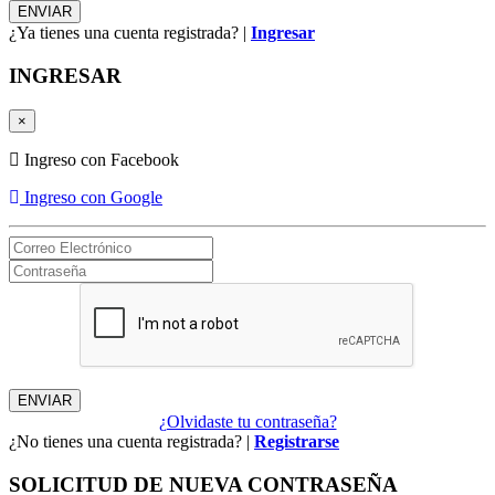
¿Ya tienes una cuenta registrada? |
Ingresar
INGRESAR
×
Ingreso con Facebook
Ingreso con Google
¿Olvidaste tu contraseña?
¿No tienes una cuenta registrada? |
Registrarse
SOLICITUD DE NUEVA CONTRASEÑA