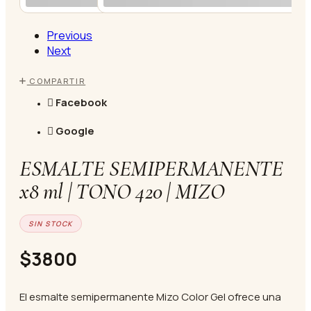
Previous
Next
COMPARTIR
Facebook
Google
ESMALTE SEMIPERMANENTE
x8 ml | TONO 420 | MIZO
SIN STOCK
$3800
El esmalte semipermanente Mizo Color Gel ofrece una