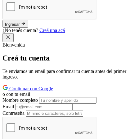
Ingresar
¿No tenés cuenta?
Creá una acá
Bienvenida
Creá tu
cuenta
Te enviamos un email para confirmar tu cuenta antes del primer
ingreso.
Continuar con Google
o con tu email
Nombre completo
Email
Contraseña