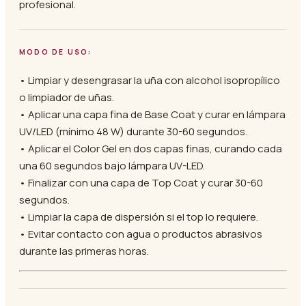
profesional.
MODO DE USO:
• Limpiar y desengrasar la uña con alcohol isopropílico
o limpiador de uñas.
• Aplicar una capa fina de Base Coat y curar en lámpara
UV/LED (mínimo 48 W) durante 30-60 segundos.
• Aplicar el Color Gel en dos capas finas, curando cada
una 60 segundos bajo lámpara UV-LED.
• Finalizar con una capa de Top Coat y curar 30-60
segundos.
• Limpiar la capa de dispersión si el top lo requiere.
• Evitar contacto con agua o productos abrasivos
durante las primeras horas.