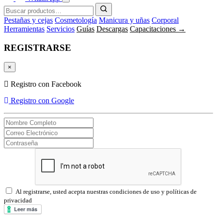
Pestañas y cejas
Cosmetología
Manicura y uñas
Corporal
Herramientas
Servicios
Guías
Descargas
Capacitaciones →
REGISTRARSE
×
Registro con Facebook
Registro con Google
Al registrarse, usted acepta nuestras condiciones de uso y políticas de
privacidad