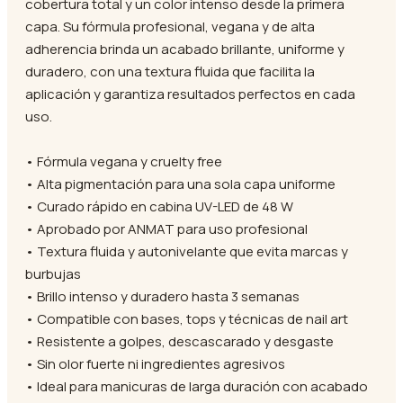
cobertura total y un color intenso desde la primera
capa. Su fórmula profesional, vegana y de alta
adherencia brinda un acabado brillante, uniforme y
duradero, con una textura fluida que facilita la
aplicación y garantiza resultados perfectos en cada
uso.
• Fórmula vegana y cruelty free
• Alta pigmentación para una sola capa uniforme
• Curado rápido en cabina UV-LED de 48 W
• Aprobado por ANMAT para uso profesional
• Textura fluida y autonivelante que evita marcas y
burbujas
• Brillo intenso y duradero hasta 3 semanas
• Compatible con bases, tops y técnicas de nail art
• Resistente a golpes, descascarado y desgaste
• Sin olor fuerte ni ingredientes agresivos
• Ideal para manicuras de larga duración con acabado