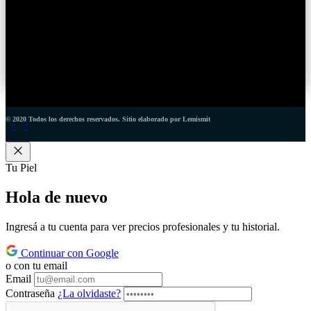
© 2020 Todos los derechos reservados. Sitio elaborado por Lemismit
Tu Piel
Hola de
nuevo
Ingresá a tu cuenta para ver precios profesionales y tu historial.
Continuar con Google
o con tu email
Email
Contraseña
¿La olvidaste?