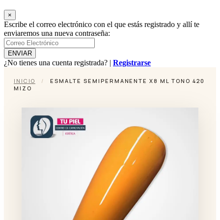
×
Escribe el correo electrónico con el que estás registrado y allí te
enviaremos una nueva contraseña:
¿No tienes una cuenta registrada? |
Registrarse
INICIO
/
ESMALTE SEMIPERMANENTE X8 ML TONO 420
MIZO