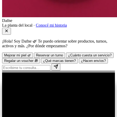
Dafne
La planta del local ·
Conocé mi historia
¡Hola! Soy Dafne 🌿 Te puedo orientar sobre productos, turnos,
activos y más. ¿Por dónde empezamos?
Mejorar mi piel 🌿
Reservar un turno
¿Cuánto cuesta un servicio?
Regalar un voucher 🎁
¿Qué marcas tienen?
¿Hacen envíos?