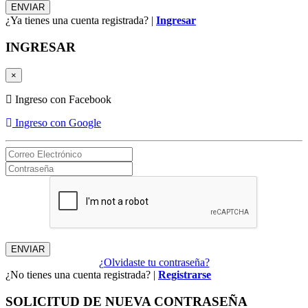
¿Ya tienes una cuenta registrada? |
Ingresar
INGRESAR
×
Ingreso con Facebook
Ingreso con Google
¿Olvidaste tu contraseña?
¿No tienes una cuenta registrada? |
Registrarse
SOLICITUD DE NUEVA CONTRASEÑA