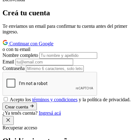
Creá tu
cuenta
Te enviamos un email para confirmar tu cuenta antes del primer
ingreso.
Continuar con Google
o con tu email
Nombre completo
Email
Contraseña
Acepto los
términos y condiciones
y la política de privacidad.
Crear cuenta
¿Ya tenés cuenta?
Ingresá acá
Recuperar acceso