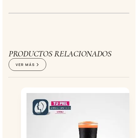
PRODUCTOS RELACIONADOS
VER MÁS