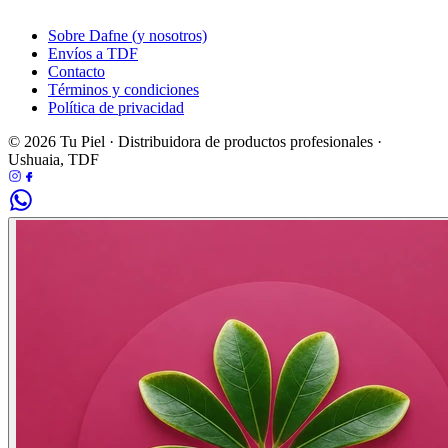
Sobre Dafne (y nosotros)
Envíos a TDF
Contacto
Términos y condiciones
Política de privacidad
© 2026 Tu Piel · Distribuidora de productos profesionales ·
Ushuaia, TDF