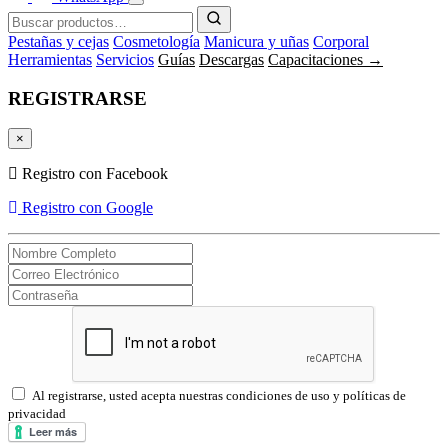
Pestañas y cejas
Cosmetología
Manicura y uñas
Corporal
Herramientas
Servicios
Guías
Descargas
Capacitaciones →
REGISTRARSE
×
Registro con Facebook
Registro con Google
Al registrarse, usted acepta nuestras condiciones de uso y políticas de
privacidad