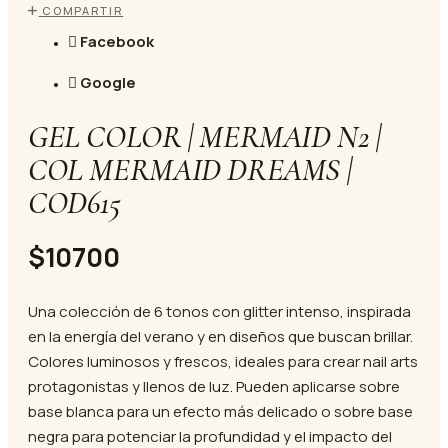
COMPARTIR
Facebook
Google
GEL COLOR | MERMAID N2 |
COL MERMAID DREAMS |
COD615
$10700
Una colección de 6 tonos con glitter intenso, inspirada
en la energía del verano y en diseños que buscan brillar.
Colores luminosos y frescos, ideales para crear nail arts
protagonistas y llenos de luz. Pueden aplicarse sobre
base blanca para un efecto más delicado o sobre base
negra para potenciar la profundidad y el impacto del