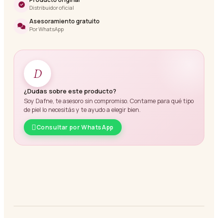
Distribuidor oficial
Asesoramiento gratuito
Por WhatsApp
D
¿Dudas sobre este producto?
Soy Dafne, te asesoro sin compromiso. Contame para qué tipo
de piel lo necesitás y te ayudo a elegir bien.
Consultar por WhatsApp