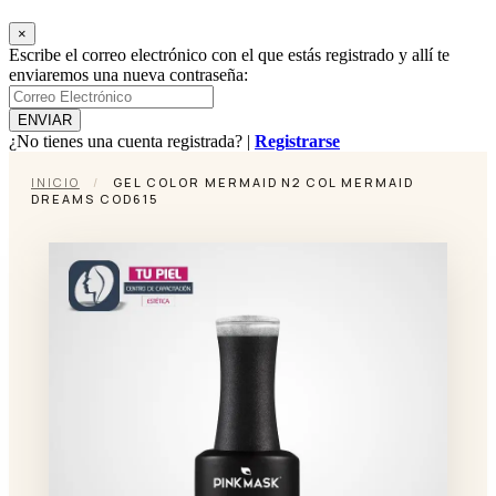
×
Escribe el correo electrónico con el que estás registrado y allí te
enviaremos una nueva contraseña:
¿No tienes una cuenta registrada? |
Registrarse
INICIO
/
GEL COLOR MERMAID N2 COL MERMAID
DREAMS COD615