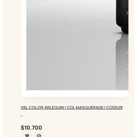
GEL COLOR ARLEQUIN | COL MASQUERADE | COD528
-
$10.700