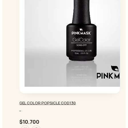
GEL COLOR POPSICLE COD130
-
$10.700