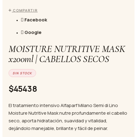
COMPARTIR
Facebook
Google
MOISTURE NUTRITIVE MASK
x200ml | CABELLOS SECOS
SIN STOCK
$45438
El tratamiento intensivo Alfaparf Milano Semi di Lino
Moisture Nutritive Mask nutre profundamente el cabello
seco, aporta hidratación, suavidad y vitalidad,
dejándolo manejable, brillante y fácil de peinar.