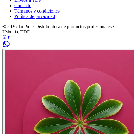
Envíos a TDF
Contacto
Términos y condiciones
Política de privacidad
© 2026 Tu Piel · Distribuidora de productos profesionales ·
Ushuaia, TDF