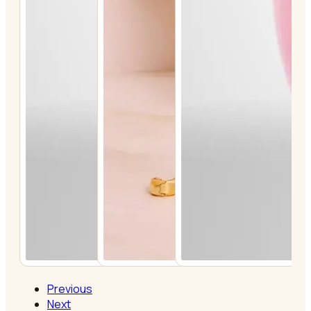
Previous
Next