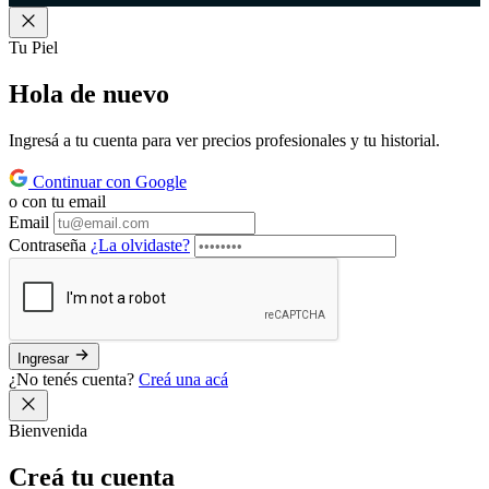
Tu Piel
Hola de
nuevo
Ingresá a tu cuenta para ver precios profesionales y tu historial.
Continuar con Google
o con tu email
Email
Contraseña
¿La olvidaste?
Ingresar
¿No tenés cuenta?
Creá una acá
Bienvenida
Creá tu
cuenta