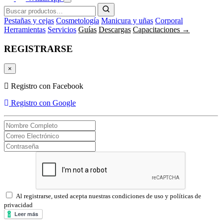
Pestañas y cejas
Cosmetología
Manicura y uñas
Corporal
Herramientas
Servicios
Guías
Descargas
Capacitaciones →
REGISTRARSE
×
Registro con Facebook
Registro con Google
Al registrarse, usted acepta nuestras condiciones de uso y políticas de
privacidad