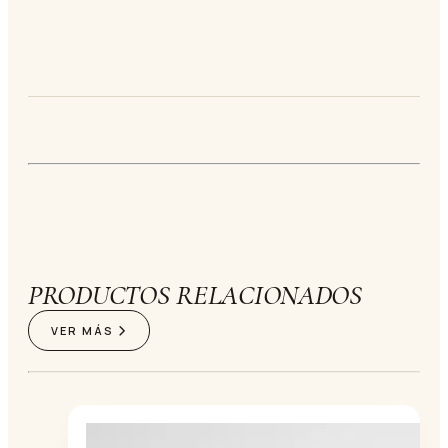
PRODUCTOS RELACIONADOS
VER MÁS