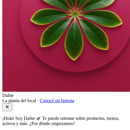
Dafne
La planta del local ·
Conocé mi historia
¡Hola! Soy Dafne 🌿 Te puedo orientar sobre productos, turnos,
activos y más. ¿Por dónde empezamos?