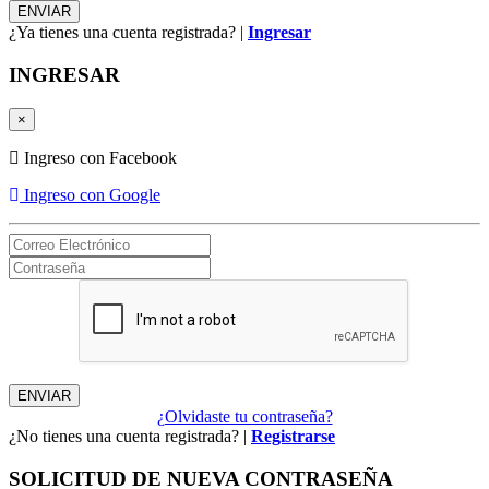
¿Ya tienes una cuenta registrada? |
Ingresar
INGRESAR
×
Ingreso con Facebook
Ingreso con Google
¿Olvidaste tu contraseña?
¿No tienes una cuenta registrada? |
Registrarse
SOLICITUD DE NUEVA CONTRASEÑA