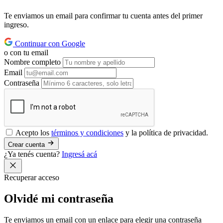
Te enviamos un email para confirmar tu cuenta antes del primer
ingreso.
Continuar con Google
o con tu email
Nombre completo
Email
Contraseña
Acepto los
términos y condiciones
y la política de privacidad.
Crear cuenta
¿Ya tenés cuenta?
Ingresá acá
Recuperar acceso
Olvidé mi
contraseña
Te enviamos un email con un enlace para elegir una contraseña