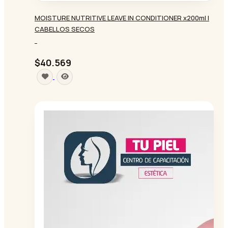
MOISTURE NUTRITIVE LEAVE IN CONDITIONER x200ml |
CABELLOS SECOS
-
$40.569