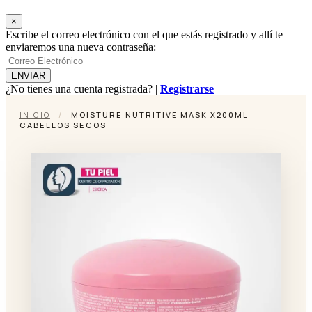
×
Escribe el correo electrónico con el que estás registrado y allí te
enviaremos una nueva contraseña:
¿No tienes una cuenta registrada? |
Registrarse
INICIO
/
MOISTURE NUTRITIVE MASK X200ML
CABELLOS SECOS