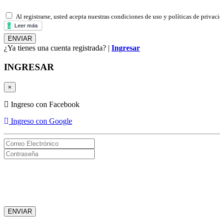
Al registrarse, usted acepta nuestras condiciones de uso y políticas de privac
¿Ya tienes una cuenta registrada? |
Ingresar
INGRESAR
×
Ingreso con Facebook
Ingreso con Google