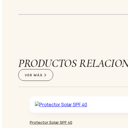
PRODUCTOS RELACIO
VER MÁS
Protector Solar SPF 40