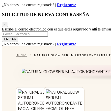
¿No tienes una cuenta registrada? |
Registrarse
SOLICITUD DE NUEVA CONTRASEÑA
×
Escribe el correo electrónico con el que estás registrado y allí te env
¿No tienes una cuenta registrada? |
Registrarse
INICIO
/
NATURAL GLOW SERUM AUTOBRONCEANTE FA