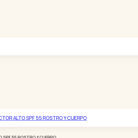
 SPF 55 ROSTRO Y CUERPO