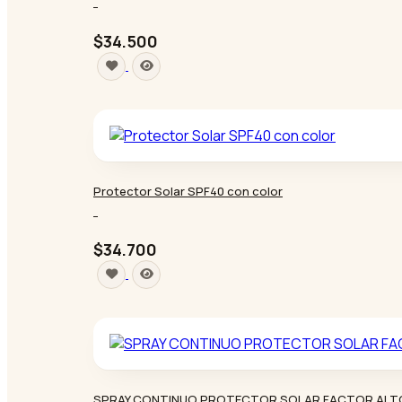
-
$34.500
Protector Solar SPF40 con color
-
$34.700
SPRAY CONTINUO PROTECTOR SOLAR FACTOR ALTO