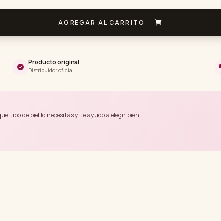
AGREGAR AL CARRITO
Producto original
Distribuidor oficial
 tipo de piel lo necesitás y te ayudo a elegir bien.