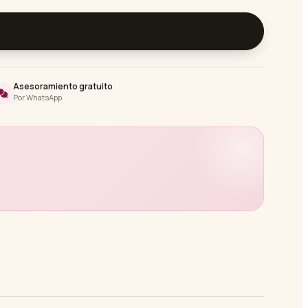
Asesoramiento gratuito
Por WhatsApp