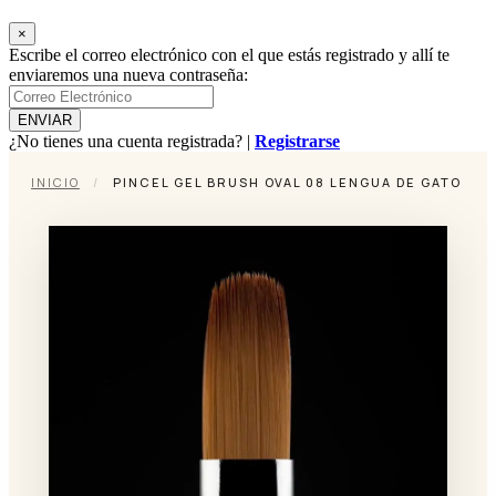
×
Escribe el correo electrónico con el que estás registrado y allí te
enviaremos una nueva contraseña:
¿No tienes una cuenta registrada? |
Registrarse
INICIO
/
PINCEL GEL BRUSH OVAL 08 LENGUA DE GATO