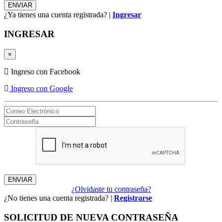
¿Ya tienes una cuenta registrada? |
Ingresar
INGRESAR
×
Ingreso con Facebook
Ingreso con Google
¿Olvidaste tu contraseña?
¿No tienes una cuenta registrada? |
Registrarse
SOLICITUD DE NUEVA CONTRASEÑA