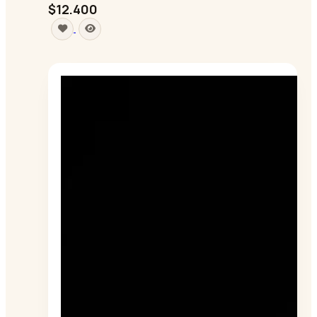
$12.400