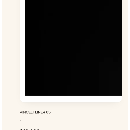
PINCEL | LINER 05
-