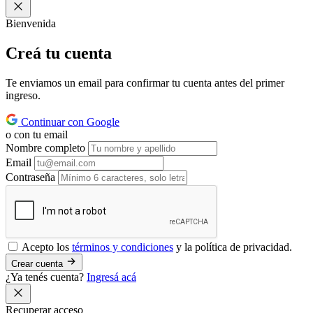
Bienvenida
Creá tu
cuenta
Te enviamos un email para confirmar tu cuenta antes del primer
ingreso.
Continuar con Google
o con tu email
Nombre completo
Email
Contraseña
Acepto los
términos y condiciones
y la política de privacidad.
Crear cuenta
¿Ya tenés cuenta?
Ingresá acá
Recuperar acceso