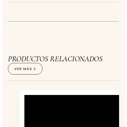
PRODUCTOS RELACIONADOS
VER MÁS