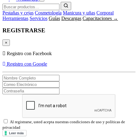
Pestañas y cejas
Cosmetología
Manicura y uñas
Corporal
Herramientas
Servicios
Guías
Descargas
Capacitaciones →
REGISTRARSE
×
Registro con Facebook
Registro con Google
Al registrarse, usted acepta nuestras condiciones de uso y políticas de
privacidad