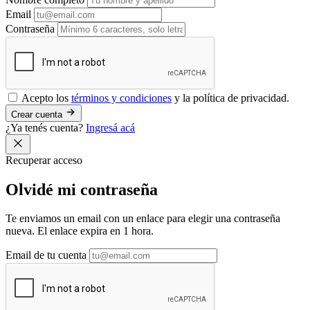
Email
Contraseña
Acepto los
términos y condiciones
y la política de privacidad.
Crear cuenta
¿Ya tenés cuenta?
Ingresá acá
Recuperar acceso
Olvidé mi
contraseña
Te enviamos un email con un enlace para elegir una contraseña
nueva. El enlace expira en 1 hora.
Email de tu cuenta