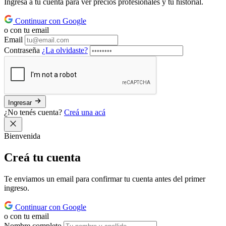
Ingresá a tu cuenta para ver precios profesionales y tu historial.
Continuar con Google
o con tu email
Email
Contraseña
¿La olvidaste?
Ingresar
¿No tenés cuenta?
Creá una acá
Bienvenida
Creá tu
cuenta
Te enviamos un email para confirmar tu cuenta antes del primer
ingreso.
Continuar con Google
o con tu email
Nombre completo