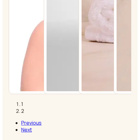
1
2
Previous
Next