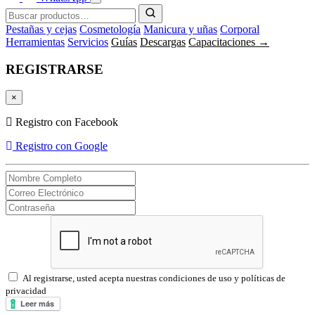
Pestañas y cejas
Cosmetología
Manicura y uñas
Corporal
Herramientas
Servicios
Guías
Descargas
Capacitaciones →
REGISTRARSE
×
Registro con Facebook
Registro con Google
Al registrarse, usted acepta nuestras condiciones de uso y políticas de
privacidad