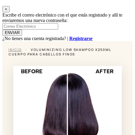
×
Escribe el correo electrónico con el que estás registrado y allí te
enviaremos una nueva contraseña:
¿No tienes una cuenta registrada? |
Registrarse
INICIO
/
VOLUMINIZING LOW SHAMPOO X250ML
CUERPO PARA CABELLOS FINOS