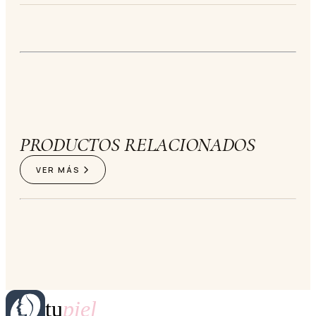
PRODUCTOS RELACIONADOS
VER MÁS
tu
piel