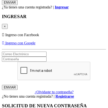
¿Ya tienes una cuenta registrada? |
Ingresar
INGRESAR
×
Ingreso con Facebook
Ingreso con Google
¿Olvidaste tu contraseña?
¿No tienes una cuenta registrada? |
Registrarse
SOLICITUD DE NUEVA CONTRASEÑA