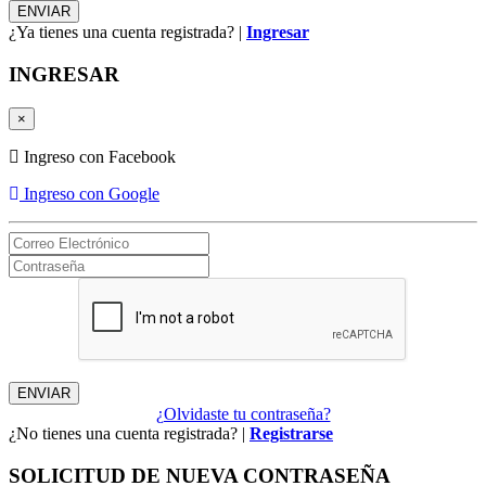
¿Ya tienes una cuenta registrada? |
Ingresar
INGRESAR
×
Ingreso con Facebook
Ingreso con Google
¿Olvidaste tu contraseña?
¿No tienes una cuenta registrada? |
Registrarse
SOLICITUD DE NUEVA CONTRASEÑA