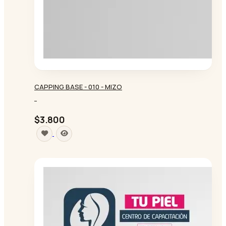
CAPPING BASE - 010 - MIZO
-
$3.800