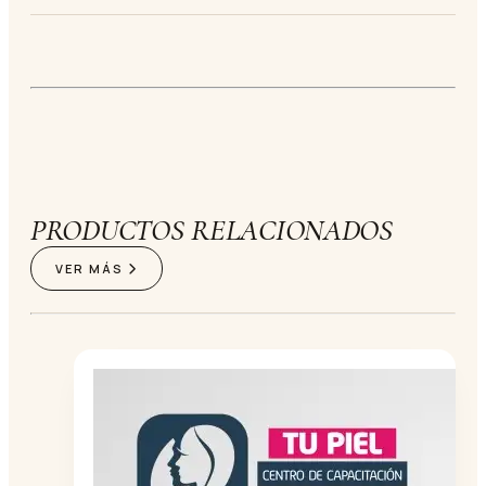
PRODUCTOS RELACIONADOS
VER MÁS