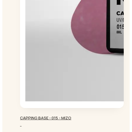
CAPPING BASE - 015 - MIZO
-