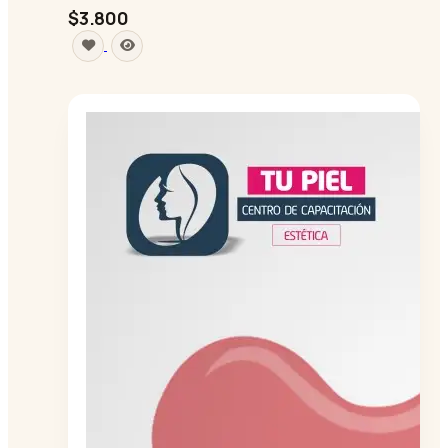
$3.800