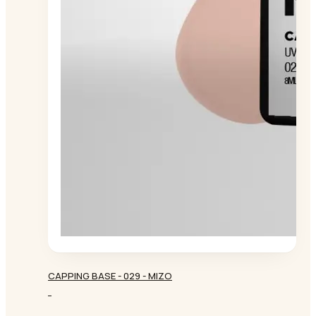
CAPPING BASE - 029 - MIZO
-