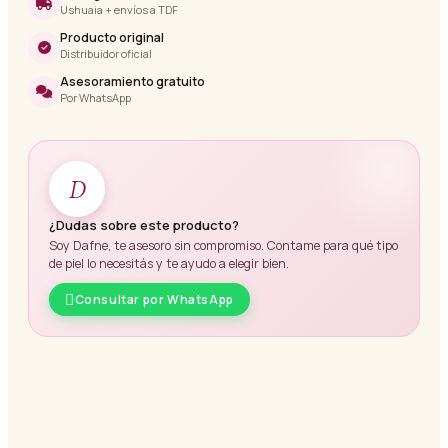
Ushuaia + envíos a TDF
Producto original
Distribuidor oficial
Asesoramiento gratuito
Por WhatsApp
D
¿Dudas sobre este producto?
Soy Dafne, te asesoro sin compromiso. Contame para qué tipo
de piel lo necesitás y te ayudo a elegir bien.
Consultar por WhatsApp