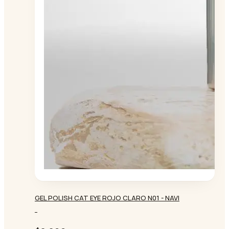
GEL POLISH CAT EYE ROJO CLARO N01 - NAVI
-