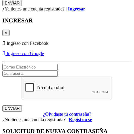
¿Ya tienes una cuenta registrada? |
Ingresar
INGRESAR
×
Ingreso con Facebook
Ingreso con Google
¿Olvidaste tu contraseña?
¿No tienes una cuenta registrada? |
Registrarse
SOLICITUD DE NUEVA CONTRASEÑA