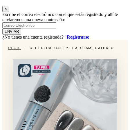
×
Escribe el correo electrónico con el que estás registrado y allí te
enviaremos una nueva contraseña:
¿No tienes una cuenta registrada? |
Registrarse
INICIO
/
GEL POLISH CAT EYE HALO 15ML CATHALO