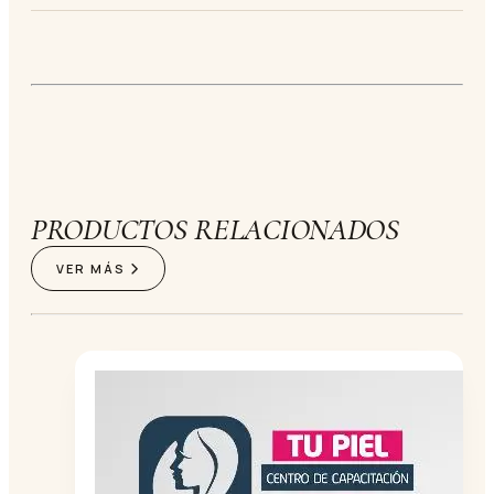
PRODUCTOS RELACIONADOS
VER MÁS