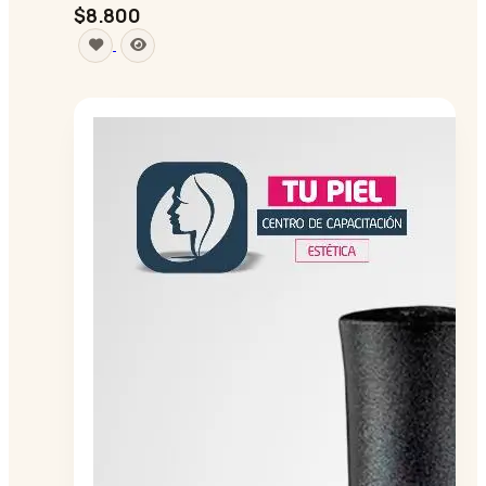
$8.800