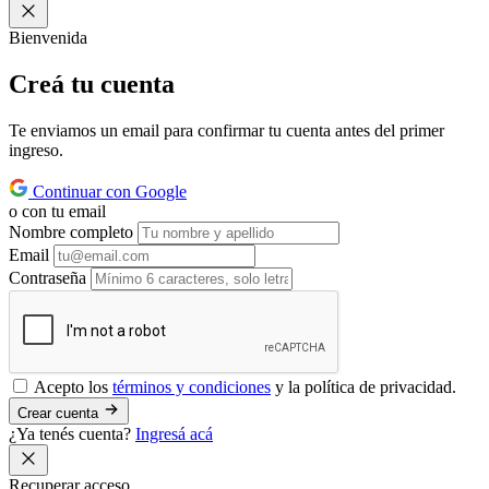
Bienvenida
Creá tu
cuenta
Te enviamos un email para confirmar tu cuenta antes del primer
ingreso.
Continuar con Google
o con tu email
Nombre completo
Email
Contraseña
Acepto los
términos y condiciones
y la política de privacidad.
Crear cuenta
¿Ya tenés cuenta?
Ingresá acá
Recuperar acceso