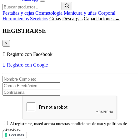
Pestañas y cejas
Cosmetología
Manicura y uñas
Corporal
Herramientas
Servicios
Guías
Descargas
Capacitaciones →
REGISTRARSE
×
Registro con Facebook
Registro con Google
Al registrarse, usted acepta nuestras condiciones de uso y políticas de
privacidad