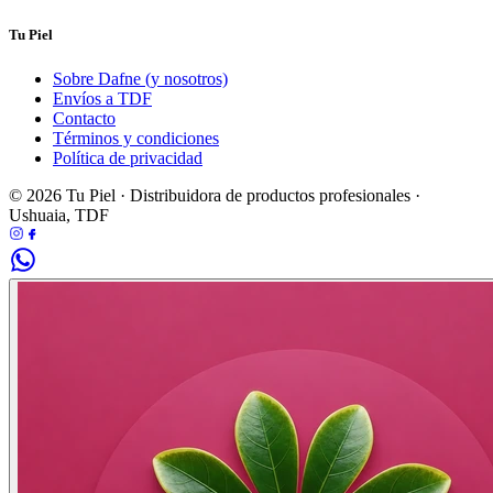
Tu Piel
Sobre Dafne (y nosotros)
Envíos a TDF
Contacto
Términos y condiciones
Política de privacidad
© 2026 Tu Piel · Distribuidora de productos profesionales ·
Ushuaia, TDF