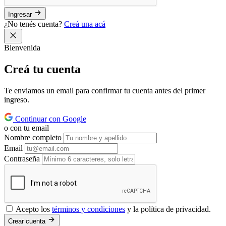
Ingresar
¿No tenés cuenta?
Creá una acá
Bienvenida
Creá tu
cuenta
Te enviamos un email para confirmar tu cuenta antes del primer
ingreso.
Continuar con Google
o con tu email
Nombre completo
Email
Contraseña
Acepto los
términos y condiciones
y la política de privacidad.
Crear cuenta