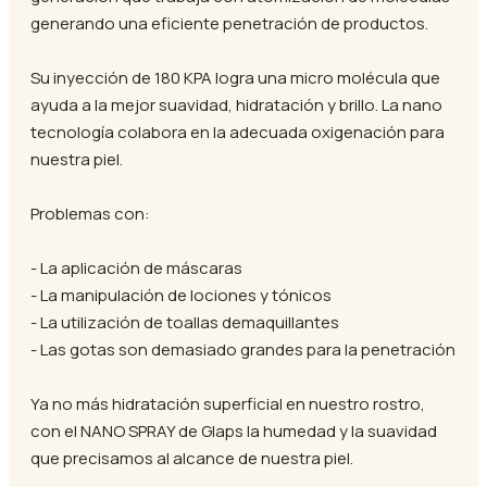
generando una eficiente penetración de productos.
Su inyección de 180 KPA logra una micro molécula que
ayuda a la mejor suavidad, hidratación y brillo. La nano
tecnología colabora en la adecuada oxigenación para
nuestra piel.
Problemas con:
- La aplicación de máscaras
- La manipulación de lociones y tónicos
- La utilización de toallas demaquillantes
- Las gotas son demasiado grandes para la penetración
Ya no más hidratación superficial en nuestro rostro,
con el NANO SPRAY de Glaps la humedad y la suavidad
que precisamos al alcance de nuestra piel.