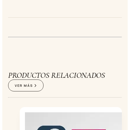
PRODUCTOS RELACIONADOS
VER MÁS