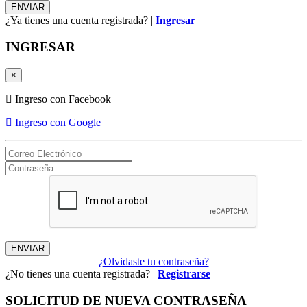
¿Ya tienes una cuenta registrada? |
Ingresar
INGRESAR
×
Ingreso con Facebook
Ingreso con Google
¿Olvidaste tu contraseña?
¿No tienes una cuenta registrada? |
Registrarse
SOLICITUD DE NUEVA CONTRASEÑA