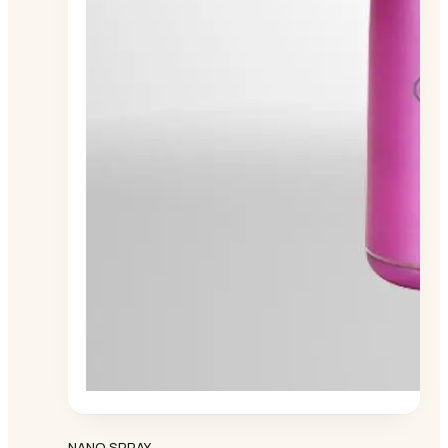
NANO SPRAY