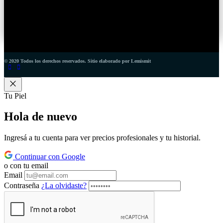
© 2020 Todos los derechos reservados. Sitio elaborado por Lemismit
Tu Piel
Hola de
nuevo
Ingresá a tu cuenta para ver precios profesionales y tu historial.
Continuar con Google
o con tu email
Email
Contraseña
¿La olvidaste?