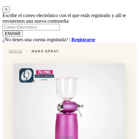
×
Escribe el correo electrónico con el que estás registrado y allí te
enviaremos una nueva contraseña:
¿No tienes una cuenta registrada? |
Registrarse
INICIO
/
NANO SPRAY