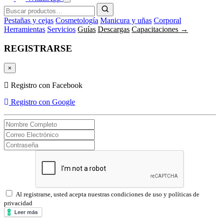
Pestañas y cejas
Cosmetología
Manicura y uñas
Corporal
Herramientas
Servicios
Guías
Descargas
Capacitaciones →
REGISTRARSE
×
Registro con Facebook
Registro con Google
Al registrarse, usted acepta nuestras condiciones de uso y políticas de
privacidad