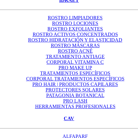
IDRAET
ROSTRO LIMPIADORES
ROSTRO LOCIONES
ROSTRO EXFOLIANTES
ROSTRO ACTIVOS CONCENTRADOS
ROSTRO HIDRATACIÓN Y ELASTICIDAD
ROSTRO MÁSCARAS
ROSTRO ACNÉ
TRATAMIENTO ANTIAGE
CORPORAL VITAMINA C
PRO MAKE UP
TRATAMIENTOS ESPECÍFICOS
CORPORAL TRATAMIENTOS ESPECÍFICOS
PRO HAIR | PRODUCTOS CAPILARES
PROTECTORES SOLARES
PATAGONIA BOTANICAL
PRO LASH
HERRAMIENTAS PROFESIONALES
CAV
ALFAPARF