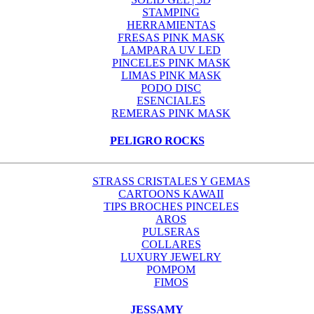
STAMPING
HERRAMIENTAS
FRESAS PINK MASK
LAMPARA UV LED
PINCELES PINK MASK
LIMAS PINK MASK
PODO DISC
ESENCIALES
REMERAS PINK MASK
PELIGRO ROCKS
STRASS CRISTALES Y GEMAS
CARTOONS KAWAII
TIPS BROCHES PINCELES
AROS
PULSERAS
COLLARES
LUXURY JEWELRY
POMPOM
FIMOS
JESSAMY