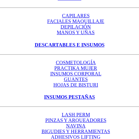
CAPILARES
FACIALES MAQUILLAJE
DEPILACIÓN
MANOS Y UÑAS
DESCARTABLES E INSUMOS
COSMETOLOGÍA
PRACTIKA MUJER
INSUMOS CORPORAL
GUANTES
HOJAS DE BISTURI
INSUMOS PESTAÑAS
LASH PERM
PINZAS Y ARQUEADORES
NAVINA
BIGUDIES Y HERRAMIENTAS
ADHESIVOS LIFTING