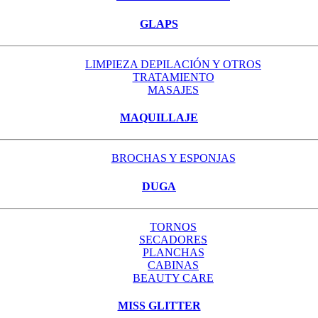
GLAPS
LIMPIEZA DEPILACIÓN Y OTROS
TRATAMIENTO
MASAJES
MAQUILLAJE
BROCHAS Y ESPONJAS
DUGA
TORNOS
SECADORES
PLANCHAS
CABINAS
BEAUTY CARE
MISS GLITTER