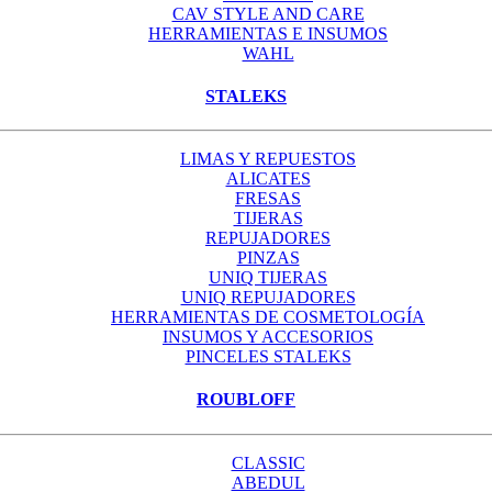
CAV STYLE AND CARE
HERRAMIENTAS E INSUMOS
WAHL
STALEKS
LIMAS Y REPUESTOS
ALICATES
FRESAS
TIJERAS
REPUJADORES
PINZAS
UNIQ TIJERAS
UNIQ REPUJADORES
HERRAMIENTAS DE COSMETOLOGÍA
INSUMOS Y ACCESORIOS
PINCELES STALEKS
ROUBLOFF
CLASSIC
ABEDUL